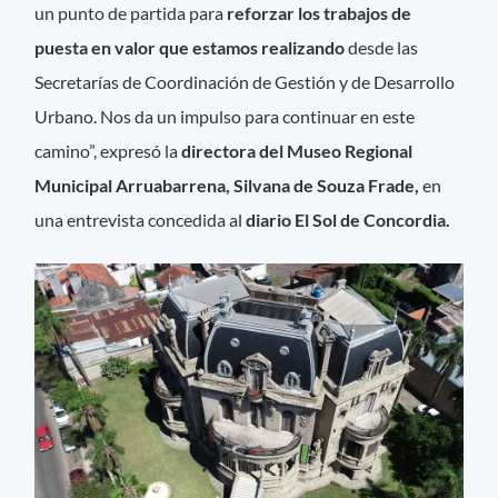
un punto de partida para
reforzar los trabajos de
puesta en valor que estamos realizando
desde las
Secretarías de Coordinación de Gestión y de Desarrollo
Urbano. Nos da un impulso para continuar en este
camino”, expresó la
directora del Museo Regional
Municipal Arruabarrena, Silvana de Souza Frade,
en
una entrevista concedida al
diario El Sol de Concordia.