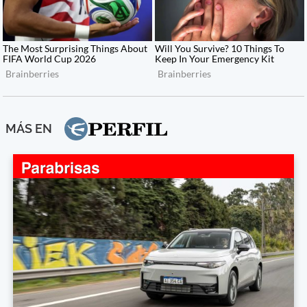
MÁS EN