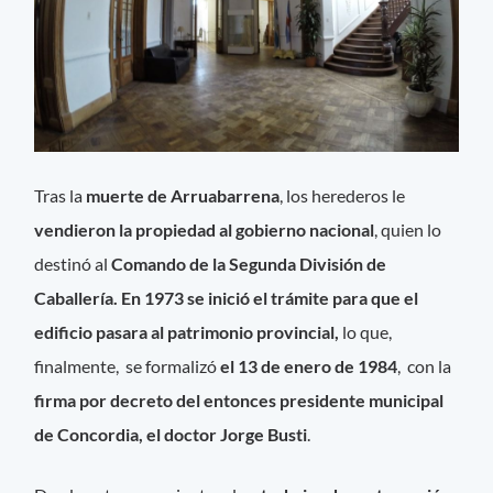
Tras la
muerte de Arruabarrena
, los herederos le
vendieron la propiedad al gobierno nacional
, quien lo
destinó al
Comando de la Segunda División de
Caballería. En 1973 se inició el trámite para que el
edificio pasara al patrimonio provincial,
lo que,
finalmente, se formalizó
el 13 de enero de 1984
, con la
firma por decreto del entonces presidente municipal
de Concordia, el doctor Jorge Busti
.