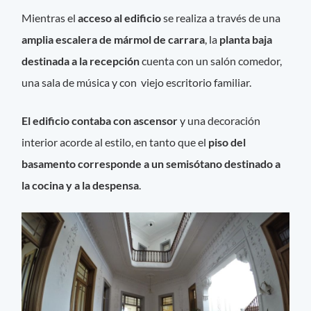
Mientras el
acceso al edificio
se realiza a través de una
amplia escalera de mármol de carrara
, la
planta baja
destinada a la recepción
cuenta con un salón comedor,
una sala de música y con viejo escritorio familiar.
El edificio contaba con ascensor
y una decoración
interior acorde al estilo, en tanto que el
piso del
basamento corresponde a un semisótano destinado a
la cocina y a la despensa
.