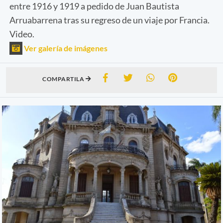
entre 1916 y 1919 a pedido de Juan Bautista
Arruabarrena tras su regreso de un viaje por Francia.
Video.
Ver galería de imágenes
COMPARTILA