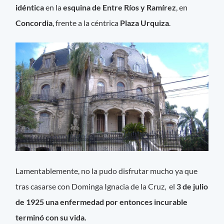
idéntica
en la
esquina de Entre Ríos y Ramírez
, en
Concordia
, frente a la céntrica
Plaza Urquiza
.
Lamentablemente, no la pudo disfrutar mucho ya que
tras casarse con Dominga Ignacia de la Cruz, el
3 de julio
de 1925 una enfermedad por entonces incurable
terminó con su vida.