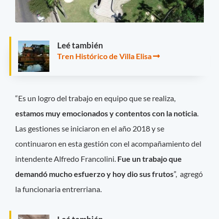
Leé también
Tren Histórico de Villa Elisa
“Es un logro del trabajo en equipo que se realiza,
estamos muy emocionados y contentos con la noticia
.
Las gestiones se iniciaron en el año 2018 y se
continuaron en esta gestión con el acompañamiento del
intendente Alfredo Francolini.
Fue un trabajo que
demandó mucho esfuerzo y hoy dio sus frutos
”, agregó
la funcionaria entrerriana.