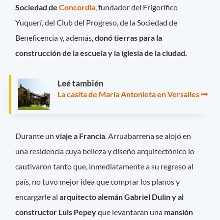
Sociedad de
Concordia
, fundador del Frigorífico
Yuquerí, del Club del Progreso, de la Sociedad de
Beneficencia y, además,
donó tierras para la
construcción de la escuela y la iglesia de la ciudad.
Leé también
La casita de María Antonieta en Versalles
Durante un
viaje a
Francia
, Arruabarrena se alojó en
una residencia cuya belleza y diseño arquitectónico lo
cautivaron tanto que, inmediatamente a su regreso al
país, no tuvo mejor idea que comprar los planos y
encargarle al
arquitecto alemán Gabriel Dulin y al
constructor Luis Pepey
que levantaran una
mansión