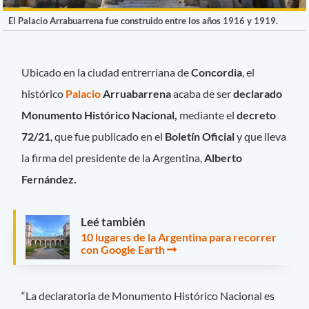
El Palacio Arrabuarrena fue construido entre los años 1916 y 1919.
Ubicado en la ciudad entrerriana de
Concordia
, el
histórico
Palacio
Arruabarrena
acaba de ser
declarado
Monumento Histórico Nacional,
mediante el
decreto
72/21
, que fue publicado en el
Boletín Oficial
y que lleva
la firma del presidente de la Argentina,
Alberto
Fernández.
Leé también
10 lugares de la Argentina para recorrer
con Google Earth
“La declaratoria de Monumento Histórico Nacional es