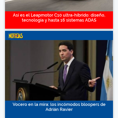
Así es el Leapmotor C10 ultra-híbrido: diseño,
tecnología y hasta 16 sistemas ADAS
Vocero en la mira: los incómodos bloopers de
Adrián Ravier