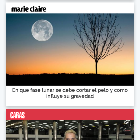
En que fase lunar se debe cortar el pelo y como
influye su gravedad