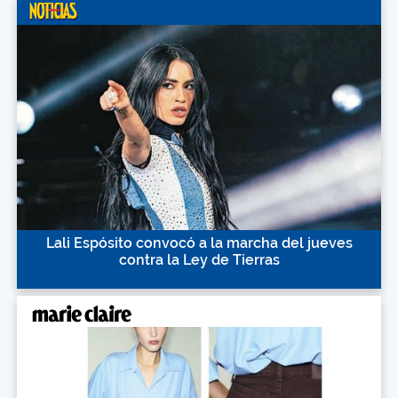
Lali Espósito convocó a la marcha del jueves
contra la Ley de Tierras