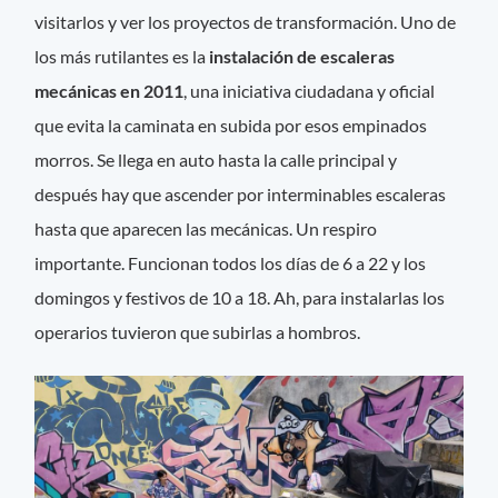
visitarlos y ver los proyectos de transformación. Uno de
los más rutilantes es la
instalación de escaleras
mecánicas en 2011
, una iniciativa ciudadana y oficial
que evita la caminata en subida por esos empinados
morros. Se llega en auto hasta la calle principal y
después hay que ascender por interminables escaleras
hasta que aparecen las mecánicas. Un respiro
importante. Funcionan todos los días de 6 a 22 y los
domingos y festivos de 10 a 18. Ah, para instalarlas los
operarios tuvieron que subirlas a hombros.