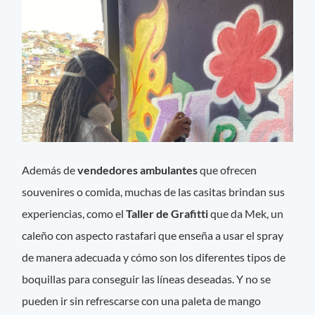
Además de
vendedores ambulantes
que ofrecen
souvenires o comida, muchas de las casitas brindan sus
experiencias, como el
Taller de Grafitti
que da Mek, un
caleño con aspecto rastafari que enseña a usar el spray
de manera adecuada y cómo son los diferentes tipos de
boquillas para conseguir las líneas deseadas. Y no se
pueden ir sin refrescarse con una paleta de mango