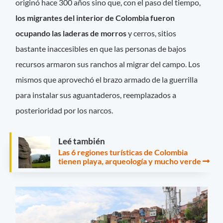
originó hace 300 años sino que, con el paso del tiempo,
los migrantes del interior de Colombia fueron
ocupando las laderas de morros
y cerros, sitios
bastante inaccesibles en que las personas de bajos
recursos armaron sus ranchos al migrar del campo. Los
mismos que aprovechó el brazo armado de la guerrilla
para instalar sus aguantaderos, reemplazados a
posterioridad por los narcos.
Leé también
Las 6 regiones turísticas de Colombia
tienen playa, arqueología y mucho verde