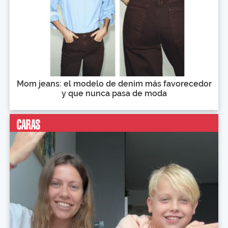
Mom jeans: el modelo de denim más favorecedor
y que nunca pasa de moda