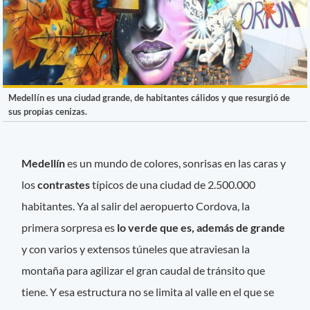
Medellín es una ciudad grande, de habitantes cálidos y que resurgió de
sus propias cenizas.
Medellín
es un mundo de colores, sonrisas en las caras y
los
contrastes
típicos de una ciudad de 2.500.000
habitantes. Ya al salir del aeropuerto Cordova, la
primera sorpresa es
lo verde que es, además de grande
y con varios y extensos túneles que atraviesan la
montaña para agilizar el gran caudal de tránsito que
tiene. Y esa estructura no se limita al valle en el que se