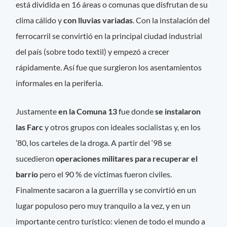
está dividida en 16 áreas o comunas que disfrutan de su
clima cálido y
con lluvias variadas
. Con la instalación del
ferrocarril se convirtió en la principal ciudad industrial
del país (sobre todo textil) y empezó a crecer
rápidamente. Así fue que surgieron los asentamientos
informales en la periferia.
Justamente
en la Comuna 13
fue donde
se instalaron
las Farc
y otros grupos con ideales socialistas y, en los
’80, los carteles de la droga. A partir del ‘98 se
sucedieron
operaciones militares para recuperar el
barrio
pero el 90 % de víctimas fueron civiles.
Finalmente sacaron a la guerrilla y se convirtió en un
lugar populoso pero muy tranquilo a la vez, y en un
importante centro turístico: vienen de todo el mundo a