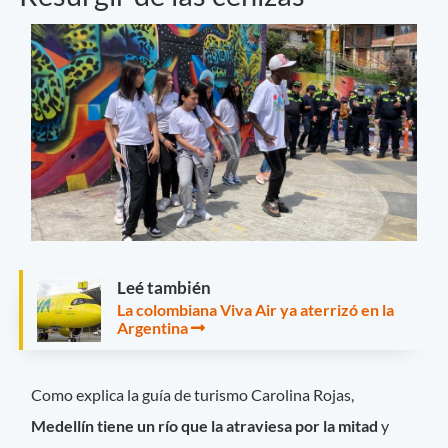
Leé también
La colombiana Viva Air ya aterrizó en la
Argentina
Como explica la guía de turismo Carolina Rojas,
Medellín tiene un río que la atraviesa por la mitad
y