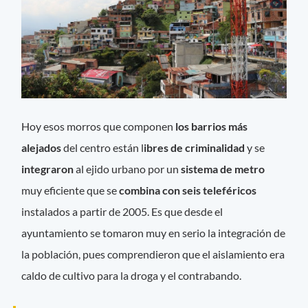
Hoy esos morros que componen
los barrios más
alejados
del centro están l
ibres de criminalidad
y se
integraron
al ejido urbano por un
sistema de metro
muy eficiente que se
combina con seis teleféricos
instalados a partir de 2005. Es que desde el
ayuntamiento se tomaron muy en serio la integración de
la población, pues comprendieron que el aislamiento era
caldo de cultivo para la droga y el contrabando.