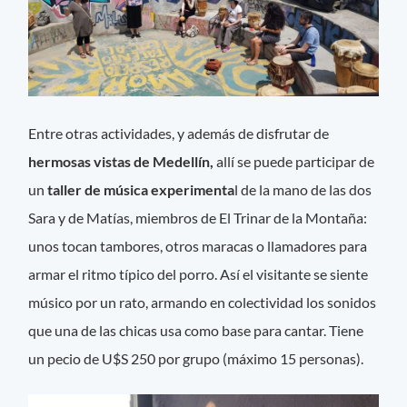
Entre otras actividades, y además de disfrutar de
hermosas vistas de Medellín,
allí se puede participar de
un
taller de música experimenta
l de la mano de las dos
Sara y de Matías, miembros de El Trinar de la Montaña:
unos tocan tambores, otros maracas o llamadores para
armar el ritmo típico del porro. Así el visitante se siente
músico por un rato, armando en colectividad los sonidos
que una de las chicas usa como base para cantar. Tiene
un pecio de U$S 250 por grupo (máximo 15 personas).