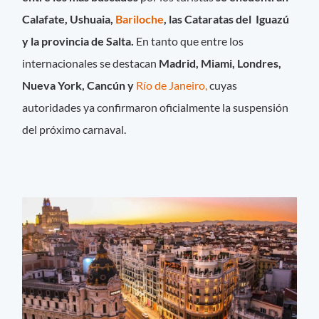
Calafate, Ushuaia,
Bariloche
, las Cataratas del Iguazú
y la provincia de Salta.
En tanto que entre los
internacionales se destacan
Madrid, Miami, Londres,
Nueva York, Cancún y
Río de Janeiro,
cuyas
autoridades ya confirmaron oficialmente la suspensión
del próximo carnaval.