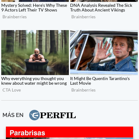
MÁS EN