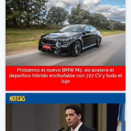
Probamos el nuevo BMW M5: así acelera el
deportivo híbrido enchufable con 727 CV y todo el
lujo