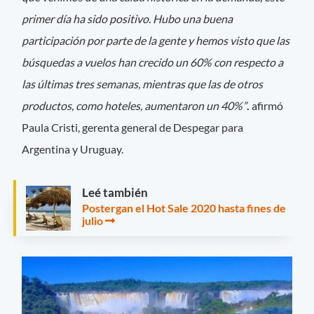
primer día ha sido positivo. Hubo una buena
participación por parte de la gente y hemos visto que las
búsquedas a vuelos han crecido un 60% con respecto a
las últimas tres semanas, mientras que las de otros
productos, como hoteles, aumentaron un 40%”
.
afirmó
Paula Cristi, gerenta general de Despegar para
Argentina y Uruguay.
Leé también
Postergan el Hot Sale 2020 hasta fines de
julio