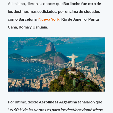
Asimismo, dieron a conocer que
Bariloche fue otro de
los destinos más codiciados, por encima de ciudades
como Barcelona,
Nueva York
, Río de Janeiro, Punta
Cana, Roma y Ushuaia.
Por último, desde
Aerolíneas Argentina
señalaron que
"
el 90 % de las ventas es para los destinos domésticos