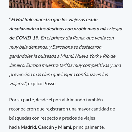
“
El Hot Sale muestra que los viajeros están
desplazando a los destinos con problemas o más riesgo
de COVID-19
. En el primer día Roma, que venía con
muy baja demanda, y Barcelona se destacaron,
ganándoles la pulseada a Miami, Nueva York y Río de
Janeiro. Europa muestra tarifas muy competitivas y una
prevención más clara que inspira confianza en los
viajeros
”, explicó Posse.
Por su parte,
d
esde el portal Almundo también
reconocieron que registraron una mayor cantidad de
búsquedas con respecto a precios de viajes
hacia
Madrid, Cancún
y
Miami,
principalmente.