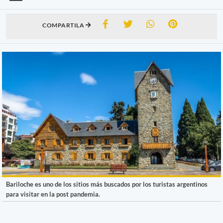
COMPARTILA
Bariloche es uno de los sitios más buscados por los turistas argentinos
para visitar en la post pandemia.