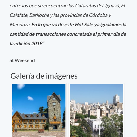
entre los que se encuentran las Cataratas del Iguazú, El
Calafate, Bariloche y las provincias de Córdoba y
Mendoza.
En lo que va de este Hot Sale ya igualamos la
cantidad de transacciones concretada el primer día de
la edición 2019".
at Weekend
Galería de imágenes