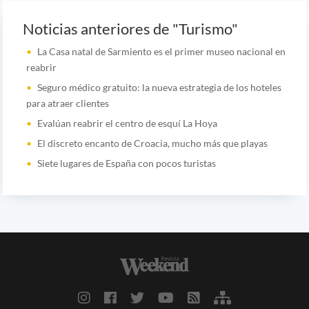
Noticias anteriores de "Turismo"
La Casa natal de Sarmiento es el primer museo nacional en
reabrir
Seguro médico gratuito: la nueva estrategia de los hoteles
para atraer clientes
Evalúan reabrir el centro de esquí La Hoya
El discreto encanto de Croacia, mucho más que playas
Siete lugares de España con pocos turistas