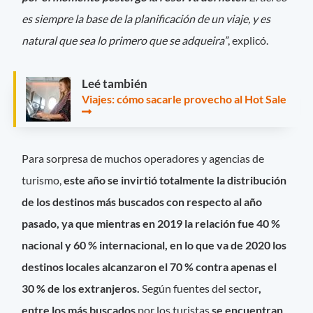
es siempre la base de la planificación de un viaje, y es
natural que sea lo primero que se adqueira”
, explicó.
Leé también
Viajes: cómo sacarle provecho al Hot Sale
Para sorpresa de muchos operadores y agencias de
turismo,
este año
se invirtió totalmente la distribución
de los destinos más buscados con respecto al año
pasado,
ya que mientras en 2019 la relación fue 40 %
nacional y 60 % internacional, en lo que va de 2020 los
destinos locales alcanzaron el 70 % contra apenas el
30 % de los extranjeros.
Según fuentes del sector
,
entre los más buscados
por los turistas
se encuentran