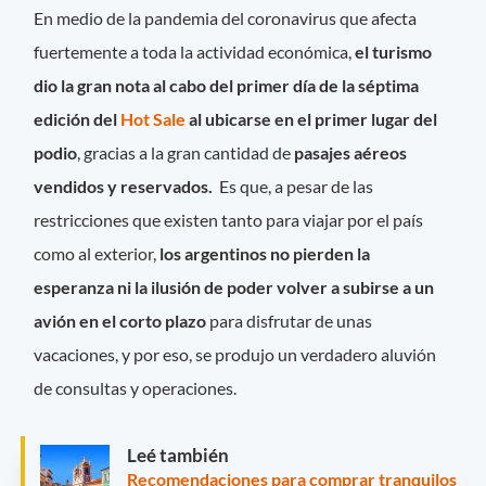
En medio de la pandemia del coronavirus que afecta
fuertemente a toda la actividad económica,
el turismo
dio la gran nota al cabo del primer día de la séptima
edición del
Hot Sale
al ubicarse en el primer lugar del
podio
, gracias a la gran cantidad de
pasajes aéreos
vendidos y reservados.
Es que, a pesar de las
restricciones que existen tanto para viajar por el país
como al exterior,
los argentinos no pierden la
esperanza ni la ilusión de poder volver a subirse a un
avión en el corto plazo
para disfrutar de unas
vacaciones, y por eso, se produjo un verdadero aluvión
de consultas y operaciones.
Leé también
Recomendaciones para comprar tranquilos