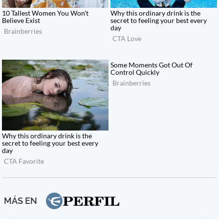
MÁS EN