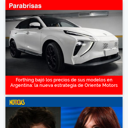
Forthing bajó los precios de sus modelos en
Argentina: la nueva estrategia de Oriente Motors