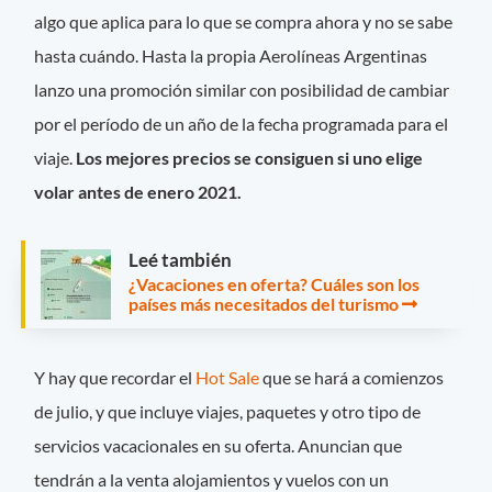
algo que aplica para lo que se compra ahora y no se sabe
hasta cuándo. Hasta la propia Aerolíneas Argentinas
lanzo una promoción similar con posibilidad de cambiar
por el período de un año de la fecha programada para el
viaje.
Los mejores precios se consiguen si uno elige
volar antes de enero 2021.
Leé también
¿Vacaciones en oferta? Cuáles son los
países más necesitados del turismo
Y hay que recordar el
Hot Sale
que se hará a comienzos
de julio, y que incluye viajes, paquetes y otro tipo de
servicios vacacionales en su oferta. Anuncian que
tendrán a la venta alojamientos y vuelos con un