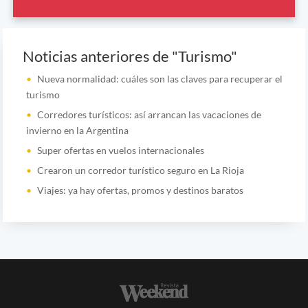
Noticias anteriores de "Turismo"
Nueva normalidad: cuáles son las claves para recuperar el
turismo
Corredores turísticos: así arrancan las vacaciones de
invierno en la Argentina
Super ofertas en vuelos internacionales
Crearon un corredor turístico seguro en La Rioja
Viajes: ya hay ofertas, promos y destinos baratos