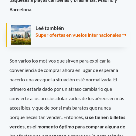
Barcelona.
Leé también
Super ofertas en vuelos internacionales
Son varios los motivos que sirven para explicar la
conveniencia de comprar ahora en lugar de esperar a
hacerlo una vez que la situación esté normalizada. El
primero estaría dado por un atraso cambiario que
convierte a los precios dolarizados de los aéreos en más
accesibles, y que de por sí más baratos que nunca
porque necesitan vender,. Entonces,
si se tienen billetes
verdes, es el momento óptimo para comprar alguna de
las ofertas que empezaron a aparecer
. Y, para calcular