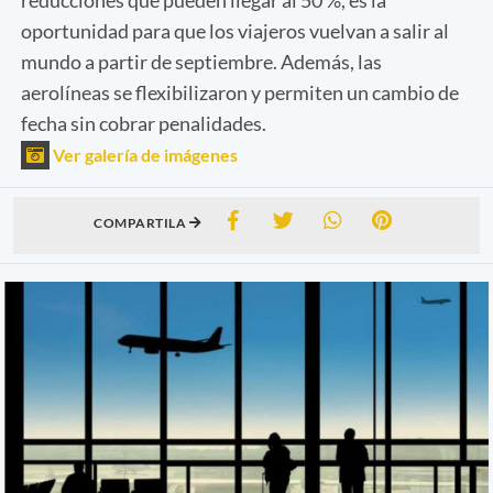
oportunidad para que los viajeros vuelvan a salir al
mundo a partir de septiembre. Además, las
aerolíneas se flexibilizaron y permiten un cambio de
fecha sin cobrar penalidades.
Ver galería de imágenes
COMPARTILA