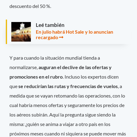
descuento del 50 %.
Leé también
En julio habrá Hot Sale y lo anuncian
recargado
Y para cuando la situación mundial tienda a
normalizarse,
auguran el declive de las ofertas y
promociones en el rubro
. Incluso los expertos dicen
que
se reducirían las rutas y frecuencias de vuelos
, a
medida que se vayan retomando las operaciones, con lo
cual habría menos ofertas y seguramente los precios de
los aéreos subirán. Aquí la pregunta sigue siendo la
misma: ¿quién se anima a viajar a otro país en los
próximos meses cuando ni siquiera se puede mover más