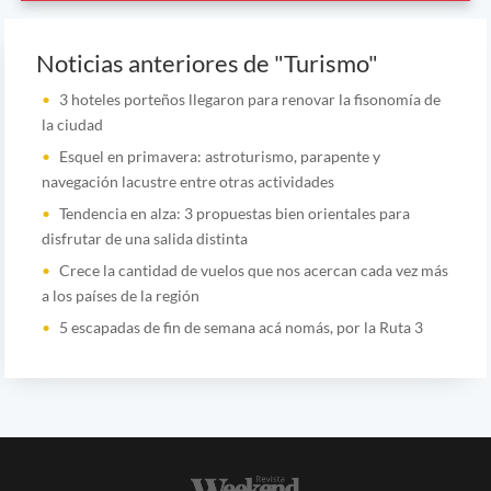
Noticias anteriores de "Turismo"
3 hoteles porteños llegaron para renovar la fisonomía de
la ciudad
Esquel en primavera: astroturismo, parapente y
navegación lacustre entre otras actividades
Tendencia en alza: 3 propuestas bien orientales para
disfrutar de una salida distinta
Crece la cantidad de vuelos que nos acercan cada vez más
a los países de la región
5 escapadas de fin de semana acá nomás, por la Ruta 3