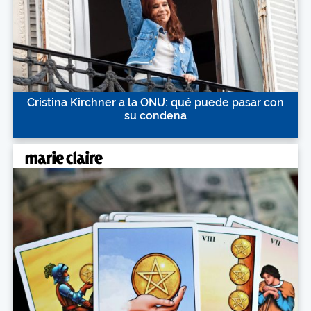
Cristina Kirchner a la ONU: qué puede pasar con
su condena