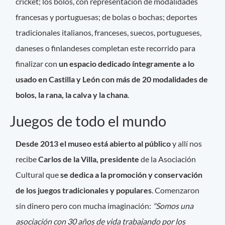
cricket; los bolos, con representación de modalidades
francesas y portuguesas; de bolas o bochas; deportes
tradicionales italianos, franceses, suecos, portugueses,
daneses o finlandeses completan este recorrido para
finalizar con
un espacio dedicado íntegramente a lo
usado en Castilla y León con más de 20 modalidades de
bolos, la rana, la calva y la chana
.
Juegos de todo el mundo
Desde 2013 el museo está abierto al público
y allí nos
recibe
Carlos de la Villa, presidente
de la Asociación
Cultural que
se dedica a la promoción y conservación
de los juegos tradicionales y populares
. Comenzaron
sin dinero pero con mucha imaginación:
"Somos una
asociación con 30 años de vida trabajando por los