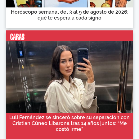
Horóscopo semanal del 3 al 9 de agosto de 2026:
qué le espera a cada signo
Luli Fernández se sinceró sobre su separación con
Cristian Cúneo Libarona tras 14 años juntos: “Me
costó irme”