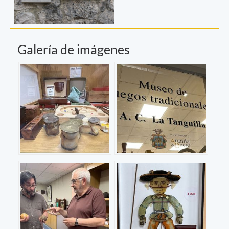
Galería de imágenes