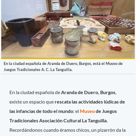
En la ciudad española de Aranda de Duero, Burgos, está el Museo de
Juegos Tradicionales A. C. La Tanguilla.
En la ciudad española de
Aranda de Duero, Burgos
,
existe un espacio que
rescata las actividades lúdicas de
las infancias de todo el mundo
: el
Museo
de Juegos
Tradicionales Asociación Cultural La Tanguilla.
Recordándonos cuando éramos chicos, un pizarrón da la