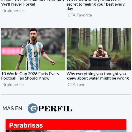
MÁS EN