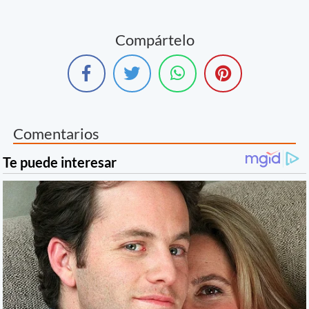
Compártelo
Comentarios