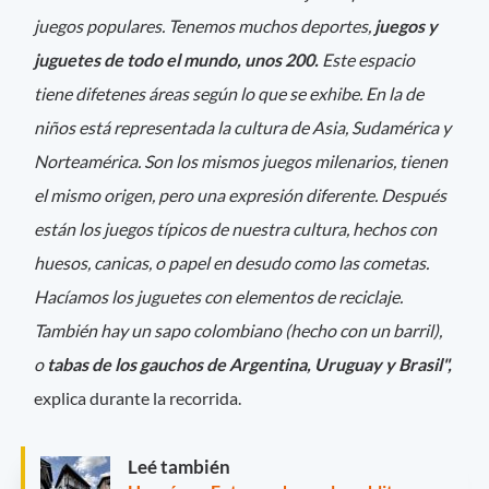
juegos populares. Tenemos muchos deportes,
juegos y
juguetes de todo el mundo, unos 200.
Este espacio
tiene difetenes áreas según lo que se exhibe. En la de
niños está representada la cultura de Asia, Sudamérica y
Norteamérica. Son los mismos juegos milenarios, tienen
el mismo origen, pero una expresión diferente. Después
están los juegos típicos de nuestra cultura, hechos con
huesos, canicas, o papel en desudo como las cometas.
Hacíamos los juguetes con elementos de reciclaje.
También hay un sapo colombiano (hecho con un barril),
o
tabas de los gauchos de Argentina, Uruguay y Brasil",
explica durante la recorrida.
Leé también