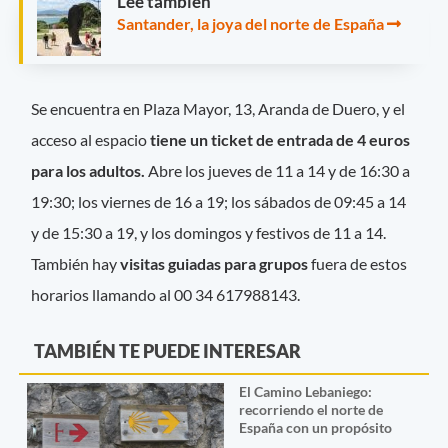
Leé también
Santander, la joya del norte de España
Se encuentra en Plaza Mayor, 13, Aranda de Duero, y el
acceso al espacio
tiene un ticket de entrada de 4 euros
para los adultos.
Abre los jueves de 11 a 14 y de 16:30 a
19:30; los viernes de 16 a 19; los sábados de 09:45 a 14
y de 15:30 a 19, y los domingos y festivos de 11 a 14.
También hay
visitas guiadas para grupos
fuera de estos
horarios llamando al 00 34 617988143.
TAMBIÉN TE PUEDE INTERESAR
El Camino Lebaniego:
recorriendo el norte de
España con un propósito