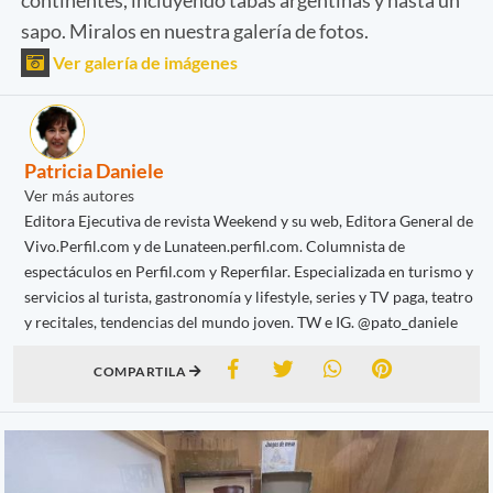
sapo. Miralos en nuestra galería de fotos.
Ver galería de imágenes
Patricia Daniele
Ver más autores
Editora Ejecutiva de revista Weekend y su web, Editora General de
Vivo.Perfil.com y de Lunateen.perfil.com. Columnista de
espectáculos en Perfil.com y Reperfilar. Especializada en turismo y
servicios al turista, gastronomía y lifestyle, series y TV paga, teatro
y recitales, tendencias del mundo joven. TW e IG. @pato_daniele
COMPARTILA