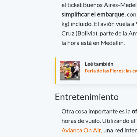
el ticket Buenos Aires-Medel
simplificar el embarque
, con
kg) incluido. El avión vuela 
Cruz (Bolivia), parte de la A
la hora está en Medellin.
Leé también
Feria de las Flores: las 
Entretenimiento
Otra cosa importante es la
o
horas de vuelo. Utilizando el
Avianca On Air,
una red inter