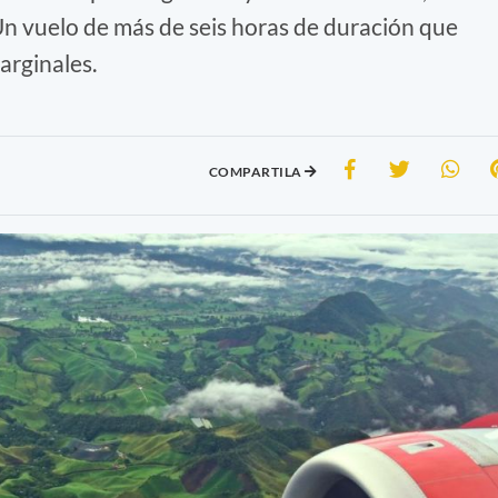
 Un vuelo de más de seis horas de duración que
arginales.
COMPARTILA