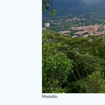
Medellín.