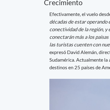
Crecimiento
Efectivamente, el vuelo desde
décadas de estar operando e
conectividad de la región, y
conectarán más a los paisas 
las turistas cuenten con nue
expresó David Alemán, direc
Sudamérica. Actualmente la 
destinos en 25 países de Am