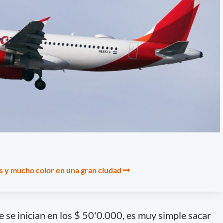
as y mucho color en una gran ciudad
e se inician en los $ 50'0.000, es muy simple sacar