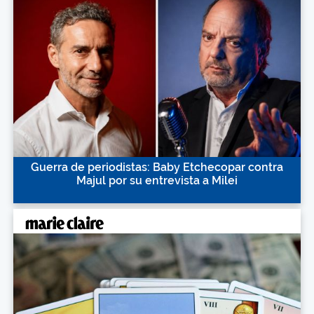
Guerra de periodistas: Baby Etchecopar contra
Majul por su entrevista a Milei