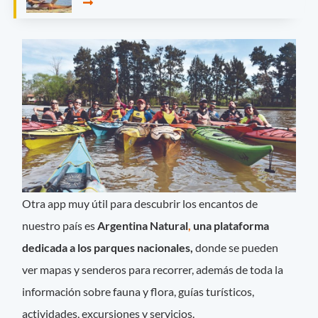
Otra app muy útil para descubrir los encantos de
nuestro país es
Argentina Natural
,
una plataforma
dedicada a los parques nacionales,
donde se pueden
ver mapas y senderos para recorrer, además de toda la
información sobre fauna y flora, guías turísticos,
actividades, excursiones y servicios.