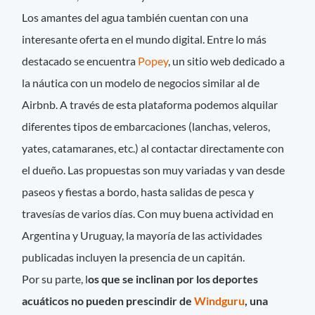
Los amantes del agua también cuentan con una
interesante oferta en el mundo digital. Entre lo más
destacado se encuentra
Popey
, un sitio web dedicado a
la náutica con un modelo de negocios similar al de
Airbnb. A través de esta plataforma podemos alquilar
diferentes tipos de embarcaciones (lanchas, veleros,
yates, catamaranes, etc.) al contactar directamente con
el dueño. Las propuestas son muy variadas y van desde
paseos y fiestas a bordo, hasta salidas de pesca y
travesías de varios días. Con muy buena actividad en
Argentina y Uruguay, la mayoría de las actividades
publicadas incluyen la presencia de un capitán.
Por su parte, l
os que se inclinan por los deportes
acuáticos no pueden prescindir de
Windguru
, una