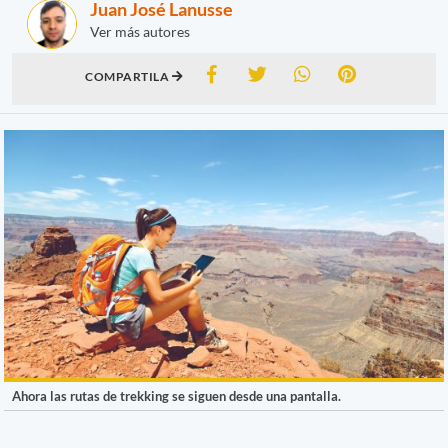
Juan José Lanusse
Ver más autores
COMPARTILA
Ahora las rutas de trekking se siguen desde una pantalla.