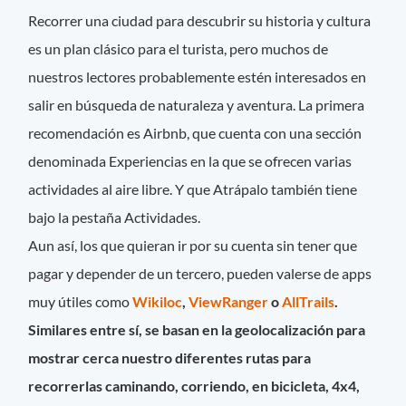
Recorrer una ciudad para descubrir su historia y cultura
es un plan clásico para el turista, pero muchos de
nuestros lectores probablemente estén interesados en
salir en búsqueda de naturaleza y aventura. La primera
recomendación es Airbnb, que cuenta con una sección
denominada Experiencias en la que se ofrecen varias
actividades al aire libre. Y que Atrápalo también tiene
bajo la pestaña Actividades.
Aun así, los que quieran ir por su cuenta sin tener que
pagar y depender de un tercero, pueden valerse de apps
muy útiles como
Wikiloc
,
ViewRanger
o
AllTrails
.
Similares entre sí, se basan en la geolocalización para
mostrar cerca nuestro diferentes rutas para
recorrerlas caminando, corriendo, en bicicleta, 4x4,