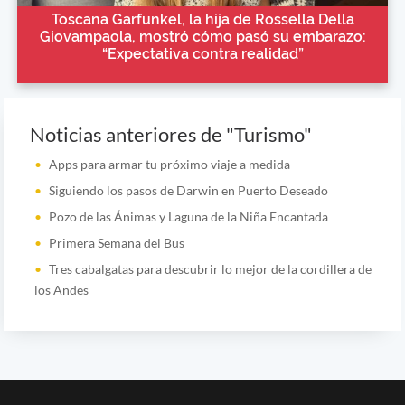
Toscana Garfunkel, la hija de Rossella Della
Giovampaola, mostró cómo pasó su embarazo:
“Expectativa contra realidad”
Noticias anteriores de "Turismo"
Apps para armar tu próximo viaje a medida
Siguiendo los pasos de Darwin en Puerto Deseado
Pozo de las Ánimas y Laguna de la Niña Encantada
Primera Semana del Bus
Tres cabalgatas para descubrir lo mejor de la cordillera de
los Andes