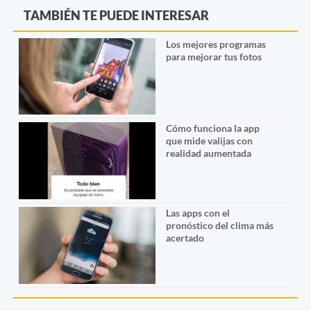
TAMBIÉN TE PUEDE INTERESAR
Los mejores programas
para mejorar tus fotos
Cómo funciona la app
que mide valijas con
realidad aumentada
Las apps con el
pronóstico del clima más
acertado