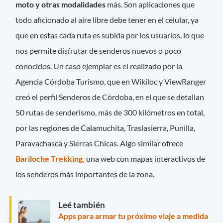
moto y otras modalidades
más. Son aplicaciones que
todo aficionado al aire libre debe tener en el celular, ya
que en estas cada ruta es subida por los usuarios, lo que
nos permite disfrutar de senderos nuevos o poco
conocidos. Un caso ejemplar es el realizado por la
Agencia Córdoba Turismo, que en Wikiloc y ViewRanger
creó el perfil Senderos de Córdoba, en el que se detallan
50 rutas de senderismo, más de 300 kilómetros en total,
por las regiones de Calamuchita, Traslasierra, Punilla,
Paravachasca y Sierras Chicas. Algo similar ofrece
Bariloche Trekking,
una web con mapas interactivos de
los senderos más importantes de la zona.
Leé también
Apps para armar tu próximo viaje a medida