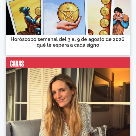
Horóscopo semanal del 3 al 9 de agosto de 2026:
qué le espera a cada signo