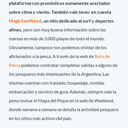
plataforma con pronósticos sumamente acertados
sobre clima y viento. También vale tener en cuenta
MagicSeeWeed
, un sitio dedicado al surf y deportes
afines,
pero con muy buena información sobre las
mareas en más de 3.000 playas de todo el mundo.
Obviamente, tampoco nos podemos olvidar de los
aficionados a la pesca. A través de la web de
Ruta de
Pesca
podemos contratar completas salidas a alguno de
los pesqueros más interesantes de la Argentina. Las
mismas cuentan con traslado, hospedaje, comida,
embarcación y servicio de guía. Además, siempre vale la
pena revisar el Mapa del Pique en la web de Weekend,
donde semana a semana se detalla la actividad pesquera
en los sitios más activos del país.