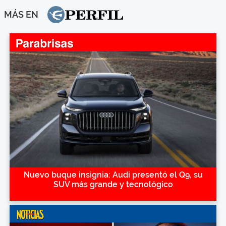
MÁS EN
Nuevo buque insignia: Audi presentó el Q9, su
SUV más grande y tecnológico