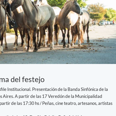
ma del festejo
ile Institucional. Presentación de la Banda Sinfónica de la
os Aires. A partir de las 17 Veredón de la Municipalidad
artir de las 17:30 hs / Peñas, cine teatro, artesanos, artistas