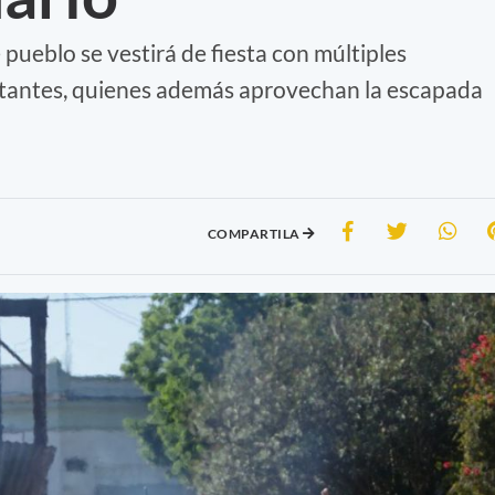
 pueblo se vestirá de fiesta con múltiples
isitantes, quienes además aprovechan la escapada
COMPARTILA