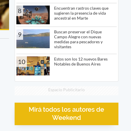
Encuentran rastros claves que
8
sugieren la presencia de vida
ancestral en Marte
Buscan preservar el Dique
9
Campo Alegre con nuevas
medidas para pescadores y
visitantes
Estos son los 12 nuevos Bares
10
Notables de Buenos Aires
Espacio Publicitario
Mirá todos los autores de
Weekend