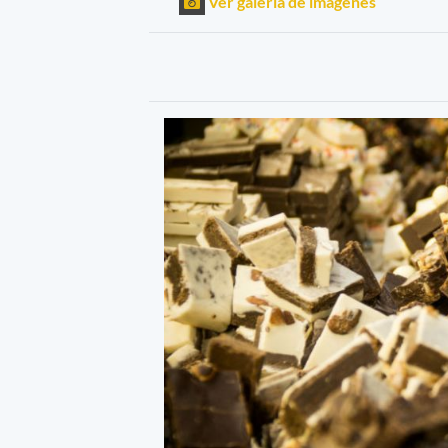
Ver galería de imágenes