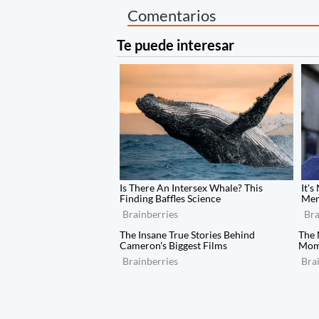
Comentarios