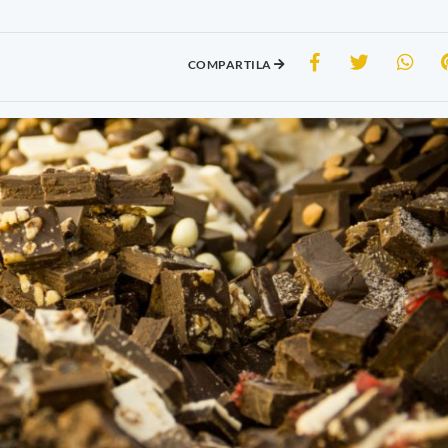
COMPARTILA