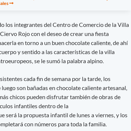
ales
 los integrantes del Centro de Comercio de la Villa
 Ciervo Rojo con el deseo de crear una fiesta
 hacerla en torno a un buen chocolate caliente, de ahí
uerpo y sentido a las características de la villa
troeuropeos, se le sumó la palabra alpino.
sistentes cada fin de semana por la tarde, los
e luego son bañadas en chocolate caliente artesanal,
 más chicos pueden disfrutar también de obras de
culos infantiles dentro de la
será la propuesta infantil de lunes a viernes, y los
completará con números para toda la familia.