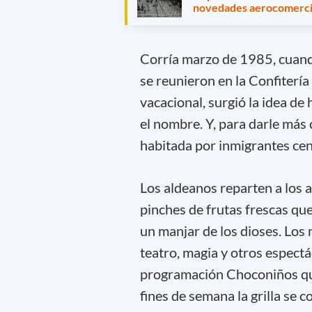
novedades aerocomerci
Corría marzo de 1985, cuando
se reunieron en la Confitería
vacacional, surgió la idea de
el nombre. Y, para darle más c
habitada por inmigrantes cen
Los aldeanos reparten a los a
pinches de frutas frescas qu
un manjar de los dioses. Los
teatro, magia y otros espectá
programación Choconiños que 
fines de semana la grilla se 