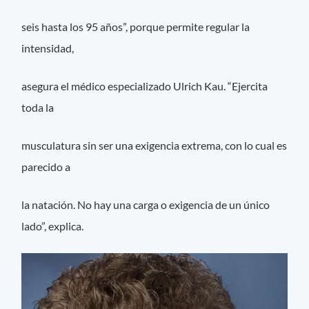
seis hasta los 95 años”, porque permite regular la
intensidad,
asegura el médico especializado Ulrich Kau. “Ejercita
toda la
musculatura sin ser una exigencia extrema, con lo cual es
parecido a
la natación. No hay una carga o exigencia de un único
lado”, explica.