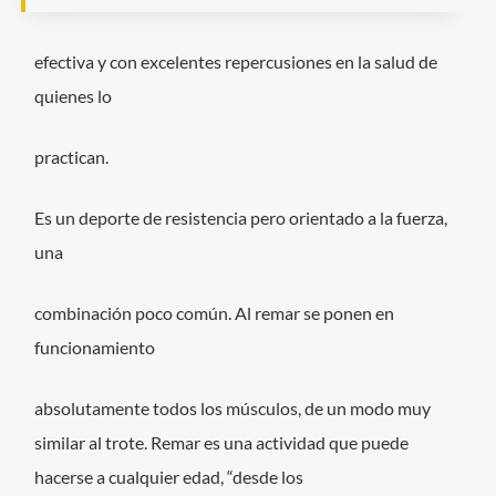
efectiva y con excelentes repercusiones en la salud de
quienes lo
practican.
Es un deporte de resistencia pero orientado a la fuerza,
una
combinación poco común. Al remar se ponen en
funcionamiento
absolutamente todos los músculos, de un modo muy
similar al trote. Remar es una actividad que puede
hacerse a cualquier edad, “desde los