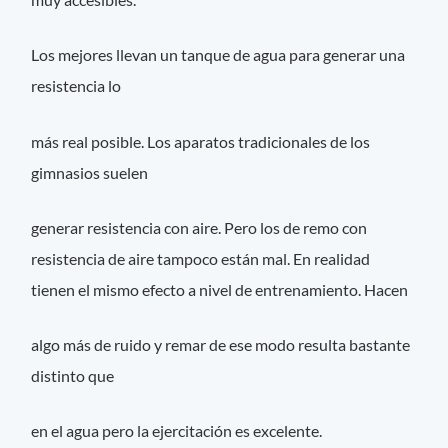
Los mejores llevan un tanque de agua para generar una
resistencia lo
más real posible. Los aparatos tradicionales de los
gimnasios suelen
generar resistencia con aire. Pero los de remo con
resistencia de aire tampoco están mal. En realidad
tienen el mismo efecto a nivel de entrenamiento. Hacen
algo más de ruido y remar de ese modo resulta bastante
distinto que
en el agua pero la ejercitación es excelente.