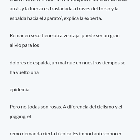
atrás y la fuerza es trasladada a través del torso y la
espalda hacia el aparato”, explica la experta.
Remar en seco tiene otra ventaja: puede ser un gran
alivio para los
dolores de espalda, un mal que en nuestros tiempos se
ha vuelto una
epidemia.
Pero no todas son rosas. A diferencia del ciclismo y el
jogging, el
remo demanda cierta técnica. Es importante conocer