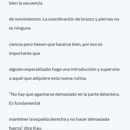
bien la secuencia
de movimientos. La coordinación de brazos y piernas no
es ninguna
ciencia pero tienen que hacerse bien, por eso es
importante que
alguien especializado haga una introducción y supervise
a aquel que adquiere esta nueva rutina.
”No hay que agacharse demasiado en la parte delantera.
Es fundamental
mantener la espalda derecha y no hacer demasiada
fuerza”, dice Kau.