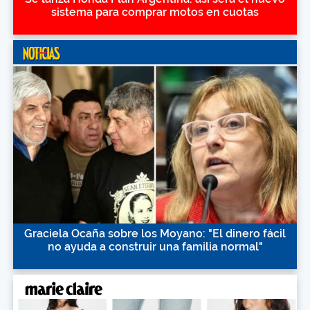
sistema para comprar motos en cuotas
Graciela Ocaña sobre los Moyano: "El dinero fácil
no ayuda a construir una familia normal"