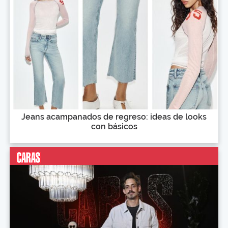
Jeans acampanados de regreso: ideas de looks
con básicos