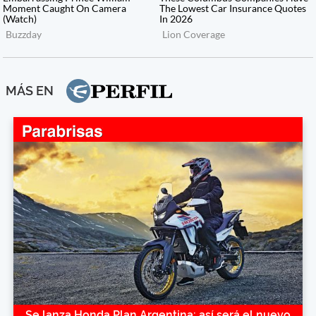
MÁS EN
Se lanza Honda Plan Argentina: así será el nuevo