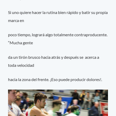
Si uno quiere hacer la rutina bien rápido y batir su propia
marca en
poco tiempo, logrará algo totalmente contraproducente.
“Mucha gente
da un tirón brusco hacia atrás y después se acerca a
toda velocidad
hacia la zona del frente. ¡Eso puede producir dolores!.