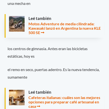
una mecha en
Leé también
Motos Adventure de media cilindrada:
Kawasaki lanzó en Argentina la nueva KLE
500 SE
los centros de gimnasia. Antes eran las bicicletas
estáticas, hoy es
el remo en seco, puertas adentro. Es la nueva tendencia,
sumamente
Leé también
Cafeteras italianas: cuáles son las mejores
opciones para preparar café artesanal en
casa