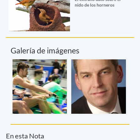
nido de los horneros
Galería de imágenes
En esta Nota