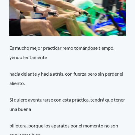
Es mucho mejor practicar remo tomándose tiempo,
yendo lentamente
hacia delante y hacia atrás, con fuerza pero sin perder el
aliento.
Si quiere aventurarse con esta práctica, tendrá que tener
una buena
billetera, porque los aparatos por el momento no son
muy accesibles.