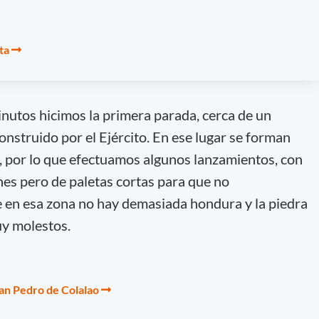
ta
nutos hicimos la primera parada, cerca de un
onstruido por el Ejército. En ese lugar se forman
, por lo que efectuamos algunos lanzamientos, con
nes pero de paletas cortas para que no
 en esa zona no hay demasiada hondura y la piedra
y molestos.
San Pedro de Colalao