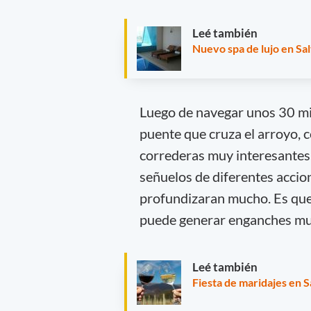
Leé también
Nuevo spa de lujo en Sal
Luego de navegar unos 30 mi
puente que cruza el arroyo, c
correderas muy interesantes
señuelos de diferentes accio
profundizaran mucho. Es que
puede generar enganches mu
Leé también
Fiesta de maridajes en 