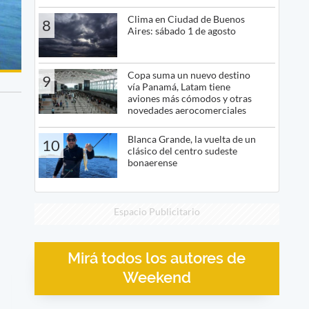
Clima en Ciudad de Buenos
8
Aires: sábado 1 de agosto
Copa suma un nuevo destino
9
vía Panamá, Latam tiene
aviones más cómodos y otras
novedades aerocomerciales
Blanca Grande, la vuelta de un
10
clásico del centro sudeste
bonaerense
Espacio Publicitario
Mirá todos los autores de
Weekend