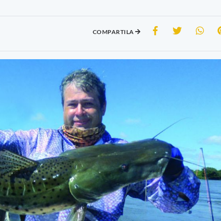
COMPARTILA