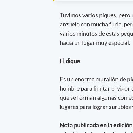
Tuvimos varios piques, pero 
anzuelo con mucha furia, per
varios minutos de estas pequ
hacia un lugar muy especial.
El dique
Es un enorme murallón de pie
hombre para limitar el vigor 
que se forman algunas corred
lugares para lograr surubíes
Nota publicada en la edició