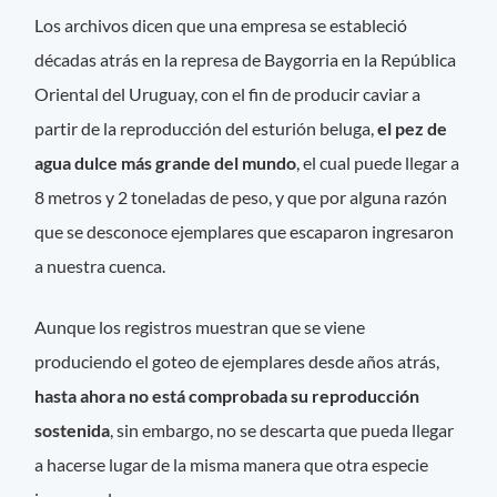
Los archivos dicen que una empresa se estableció
décadas atrás en la represa de Baygorria en la República
Oriental del Uruguay, con el fin de producir caviar a
partir de la reproducción del esturión beluga,
el pez de
agua dulce más grande del mundo
, el cual puede llegar a
8 metros y 2 toneladas de peso, y que por alguna razón
que se desconoce ejemplares que escaparon ingresaron
a nuestra cuenca.
Aunque los registros muestran que se viene
produciendo el goteo de ejemplares desde años atrás,
hasta ahora no está comprobada su reproducción
sostenida
, sin embargo, no se descarta que pueda llegar
a hacerse lugar de la misma manera que otra especie