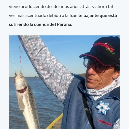
viene produciendo desde unos años atrás, y ahora tal
vez más acentuado debido a la
fuerte bajante que está
sufriendo la cuenca del Paraná
.