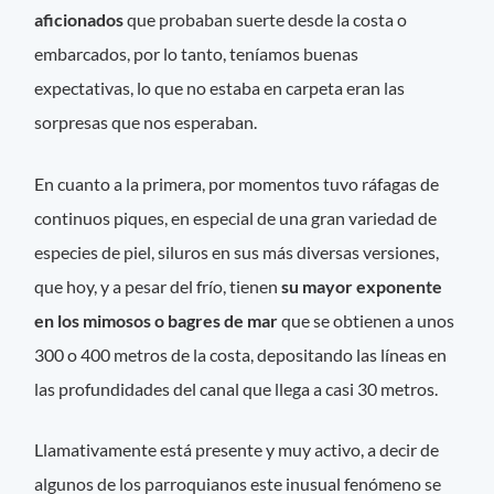
aficionados
que probaban suerte desde la costa o
embarcados, por lo tanto, teníamos buenas
expectativas, lo que no estaba en carpeta eran las
sorpresas que nos esperaban.
En cuanto a la primera, por momentos tuvo ráfagas de
continuos piques, en especial de una gran variedad de
especies de piel, siluros en sus más diversas versiones,
que hoy, y a pesar del frío, tienen
su mayor exponente
en los mimosos o bagres de mar
que se obtienen a unos
300 o 400 metros de la costa, depositando las líneas en
las profundidades del canal que llega a casi 30 metros.
Llamativamente está presente y muy activo, a decir de
algunos de los parroquianos este inusual fenómeno se