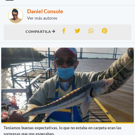
Daniel Console
Ver más autores
COMPARTILA
Teníamos buenas expectativas, lo que no estaba en carpeta eran las
sorpresas que nos esperaban.