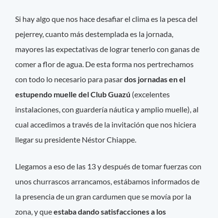
Si hay algo que nos hace desafiar el clima es la pesca del
pejerrey, cuanto más destemplada es la jornada,
mayores las expectativas de lograr tenerlo con ganas de
comer a flor de agua. De esta forma nos pertrechamos
con todo lo necesario para pasar
dos jornadas en el
estupendo muelle del Club Guazú
(excelentes
instalaciones, con guardería náutica y amplio muelle), al
cual accedimos a través de la invitación que nos hiciera
llegar su presidente Néstor Chiappe.
Llegamos a eso de las 13 y después de tomar fuerzas con
unos churrascos arrancamos, estábamos informados de
la presencia de un gran cardumen que se movía por la
zona, y que
estaba dando satisfacciones a los