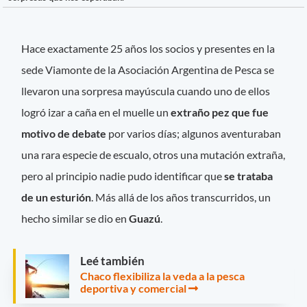
Hace exactamente 25 años los socios y presentes en la
sede Viamonte de la Asociación Argentina de Pesca se
llevaron una sorpresa mayúscula cuando uno de ellos
logró izar a caña en el muelle un
extraño pez que fue
motivo de debate
por varios días; algunos aventuraban
una rara especie de escualo, otros una mutación extraña,
pero al principio nadie pudo identificar que
se trataba
de un esturión
. Más allá de los años transcurridos, un
hecho similar se dio en
Guazú
.
Leé también
Chaco flexibiliza la veda a la pesca
deportiva y comercial