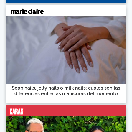
Soap nails, jelly nails o milk nails: cuáles son las
diferencias entre las manicuras del momento