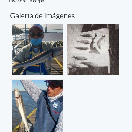
invasora: la carpa.
Galería de imágenes