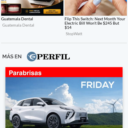
MÁS EN