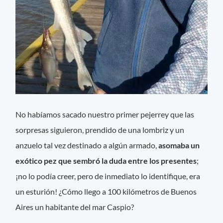
No habíamos sacado nuestro primer pejerrey que las
sorpresas siguieron, prendido de una lombriz y un
anzuelo tal vez destinado a algún armado,
asomaba un
exótico pez que sembró la duda entre los presentes
;
¡no lo podía creer, pero de inmediato lo identifique, era
un esturión! ¿Cómo llego a 100 kilómetros de Buenos
Aires un habitante del mar Caspio?