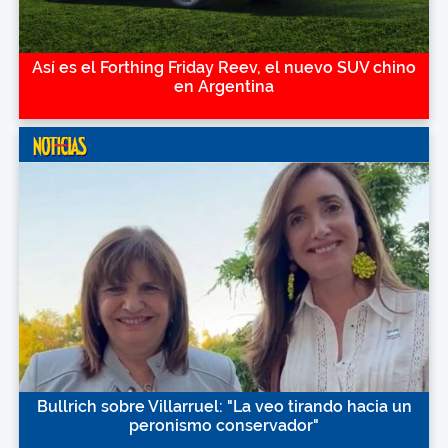
Así es el Forthing Friday Reev, el nuevo SUV chino
en Argentina
Bullrich sobre Villarruel: "La veo tirando hacia un
peronismo conservador"