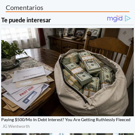
Comentarios