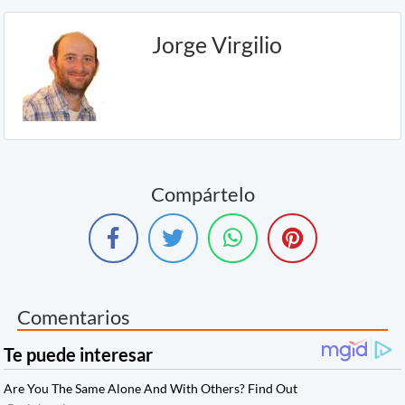
Jorge Virgilio
Compártelo
Comentarios