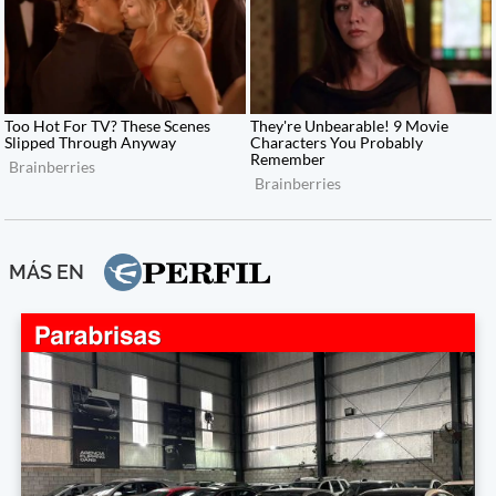
MÁS EN