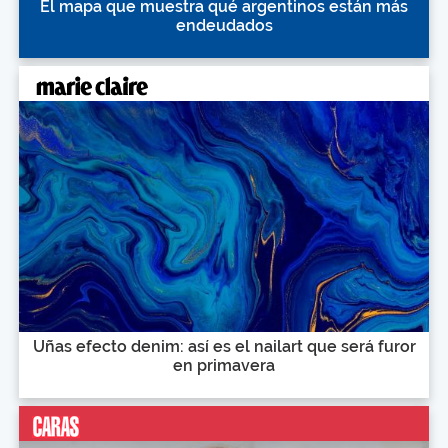
El mapa que muestra qué argentinos están más
endeudados
Uñas efecto denim: así es el nailart que será furor
en primavera