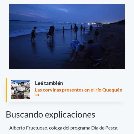
Leé también
Las corvinas presentes en el río Quequén
Buscando explicaciones
Alberto Fructuoso, colega del programa Día de Pesca,