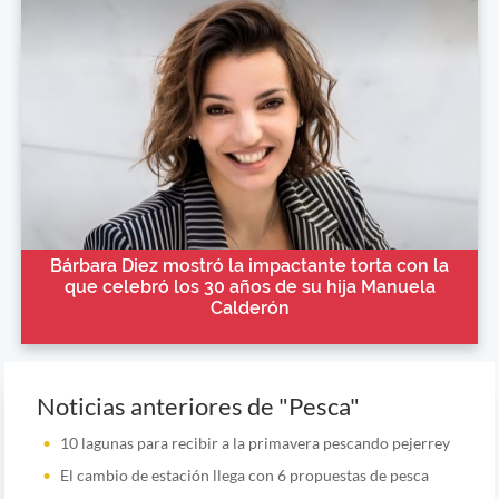
Bárbara Diez mostró la impactante torta con la
que celebró los 30 años de su hija Manuela
Calderón
Noticias anteriores de "Pesca"
10 lagunas para recibir a la primavera pescando pejerrey
El cambio de estación llega con 6 propuestas de pesca