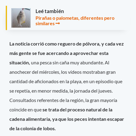
Leé también
Pirañas o palometas, diferentes pero
similares
La noticia corrió como reguero de pólvora, y cada vez
más gente se fue acercando a aprovechar esta
situación,
una pesca sin caña muy abundante. Al
anochecer del miércoles, los vídeos mostraban gran
cantidad de aficionados en la playa, en un episodio que
se repetía, en menor medida, la jornada del jueves.
Consultados referentes de la región, la gran mayoría
coincide en que
se trata del proceso natural de la
cadena alimentaria, ya que los peces intentan escapar
de la colonia de lobos.