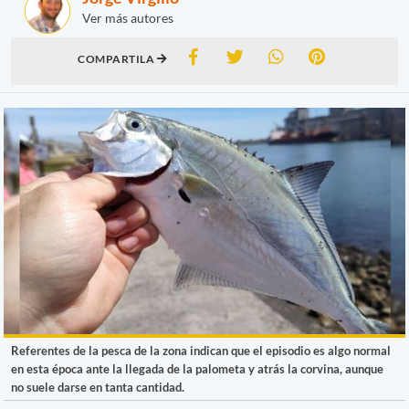
Ver más autores
COMPARTILA
Referentes de la pesca de la zona indican que el episodio es algo normal
en esta época ante la llegada de la palometa y atrás la corvina, aunque
no suele darse en tanta cantidad.