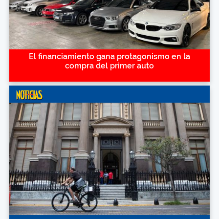
El financiamiento gana protagonismo en la
compra del primer auto