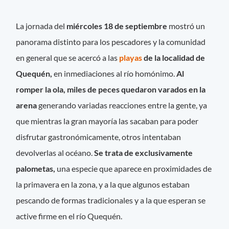
La jornada del
miércoles 18 de septiembre
mostró un
panorama distinto para los pescadores y la comunidad
en general que se acercó a las
playas
de la localidad de
Quequén,
en inmediaciones al río homónimo.
Al
romper la ola, miles de peces quedaron varados en la
arena
generando variadas reacciones entre la gente, ya
que mientras la gran mayoría las sacaban para poder
disfrutar gastronómicamente, otros intentaban
devolverlas al océano.
Se trata de exclusivamente
palometas,
una especie que aparece en proximidades de
la primavera en la zona, y a la que algunos estaban
pescando de formas tradicionales y a la que esperan se
active firme en el río Quequén.