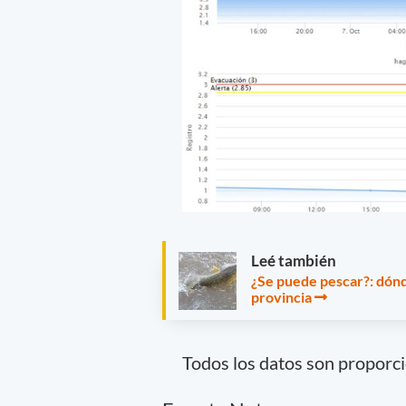
Leé también
¿Se puede pescar?: dónd
provincia
Todos los datos son proporci