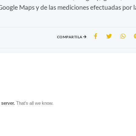
 Google Maps y de las mediciones efectuadas por l
COMPARTILA