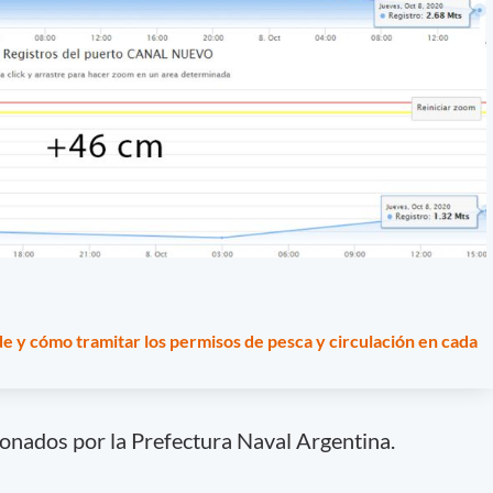
e y cómo tramitar los permisos de pesca y circulación en cada
onados por la Prefectura Naval Argentina.