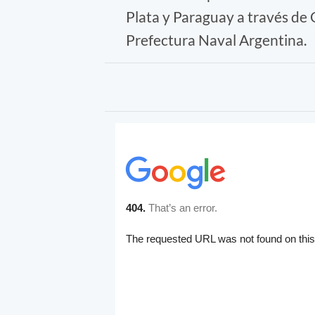
Plata y Paraguay a través de
Prefectura Naval Argentina.