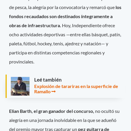
de pesca, la alegría por la convocatoria y remarcó que
los
fondos recaudados son destinados íntegramente a
obras de infraestructura.
Hoy, Independiente ofrece
ocho actividades deportivas —entre ellas básquet, patín,
paleta, fútbol, hockey, tenis, ajedrez y natación— y
participa en distintas competencias regionales y
provinciales.
Leé también
Explosión de tarariras en la superficie de
Ramallo
Elian Barth, el gran ganador del concurso,
no ocultó su
alegría en una jornada inolvidable en la que se adueñó
del premio mayor tras capturar un
pez guitarra de