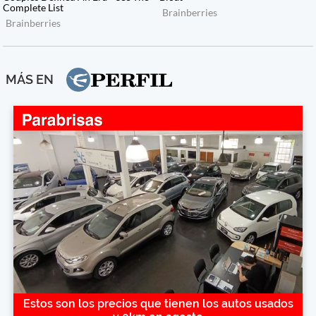
MÁS EN
Estos son los precios que tienen los autos usados