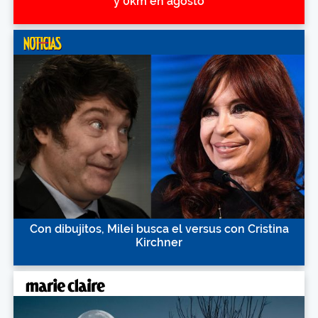
y 0km en agosto
Con dibujitos, Milei busca el versus con Cristina
Kirchner