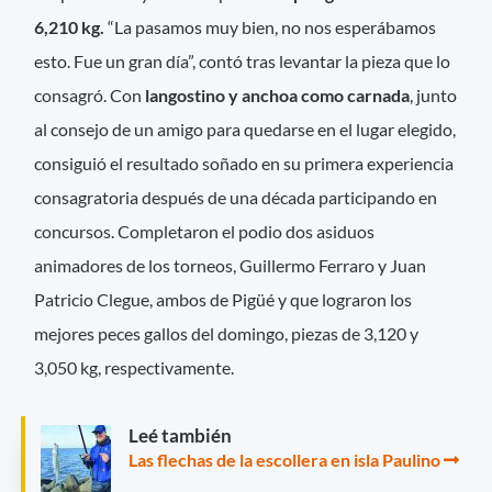
6,210 kg.
“La pasamos muy bien, no nos esperábamos
esto. Fue un gran día”, contó tras levantar la pieza que lo
consagró. Con
langostino y anchoa como carnada
, junto
al consejo de un amigo para quedarse en el lugar elegido,
consiguió el resultado soñado en su primera experiencia
consagratoria después de una década participando en
concursos. Completaron el podio dos asiduos
animadores de los torneos, Guillermo Ferraro y Juan
Patricio Clegue, ambos de Pigüé y que lograron los
mejores peces gallos del domingo, piezas de 3,120 y
3,050 kg, respectivamente.
Leé también
Las flechas de la escollera en isla Paulino