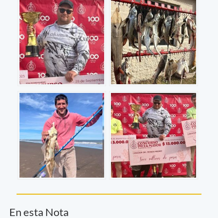
En esta Nota