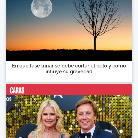
En que fase lunar se debe cortar el pelo y como
influye su gravedad