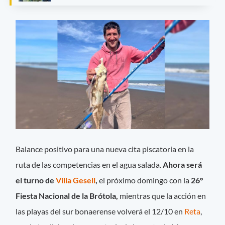
Balance positivo para una nueva cita piscatoria en la
ruta de las competencias en el agua salada.
Ahora será
el turno de
Villa Gesell
,
el próximo domingo con la
26°
Fiesta Nacional de la Brótola,
mientras que la acción en
las playas del sur bonaerense volverá el 12/10 en
Reta
,