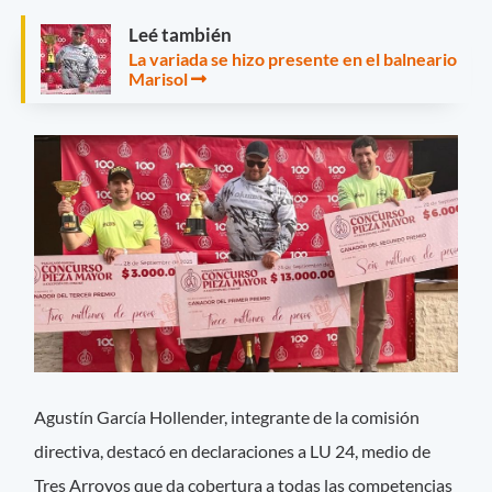
Leé también
La variada se hizo presente en el balneario
Marisol
Agustín García Hollender, integrante de la comisión
directiva, destacó en declaraciones a LU 24, medio de
Tres Arroyos que da cobertura a todas las competencias