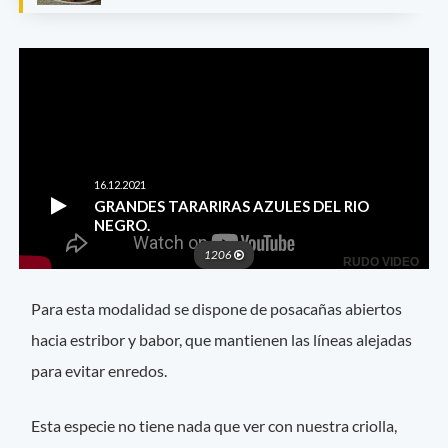
Para esta modalidad se dispone de posacañas abiertos
hacia estribor y babor, que mantienen las líneas alejadas
para evitar enredos.
Esta especie no tiene nada que ver con nuestra criolla,