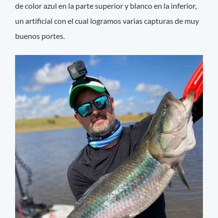
de color azul en la parte superior y blanco en la inferior,
un artificial con el cual logramos varias capturas de muy
buenos portes.