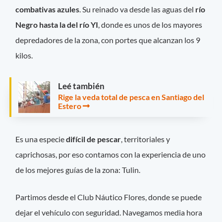
combativas azules
. Su reinado va desde las aguas del
río
Negro hasta la del río YI
, donde es unos de los mayores
depredadores de la zona, con portes que alcanzan los 9
kilos.
Leé también
Rige la veda total de pesca en Santiago del
Estero
Es una especie
difícil de pescar
, territoriales y
caprichosas, por eso contamos con la experiencia de uno
de los mejores guías de la zona: Tulin.
Partimos desde el Club Náutico Flores, donde se puede
dejar el vehículo con seguridad. Navegamos media hora