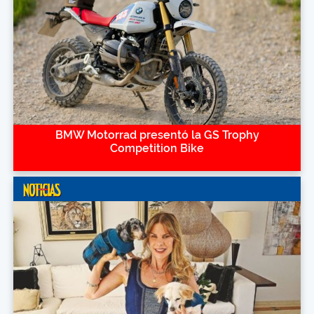
BMW Motorrad presentó la GS Trophy
Competition Bike