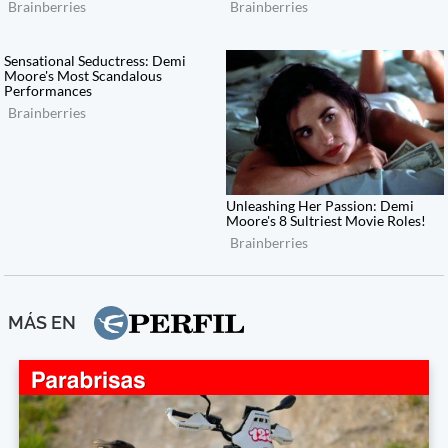
MÁS EN