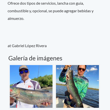
Ofrece dos tipos de servicios, lancha con guía,
combustible y, opcional, se puede agregar bebidas y
almuerzo.
at Gabriel López Rivera
Galería de imágenes