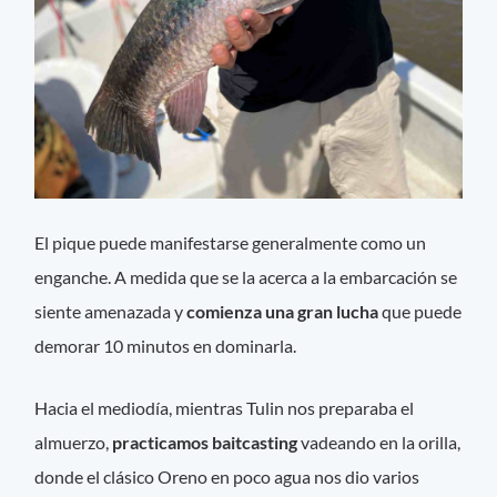
El pique puede manifestarse generalmente como un
enganche. A medida que se la acerca a la embarcación se
siente amenazada y
comienza una gran lucha
que puede
demorar 10 minutos en dominarla.
Hacia el mediodía, mientras Tulin nos preparaba el
almuerzo,
practicamos baitcasting
vadeando en la orilla,
donde el clásico Oreno en poco agua nos dio varios