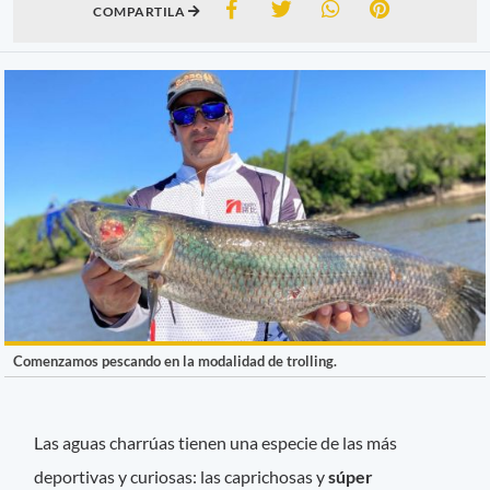
COMPARTILA
Comenzamos pescando en la modalidad de trolling.
Las aguas charrúas tienen una especie de las más
deportivas y curiosas: las caprichosas y
súper