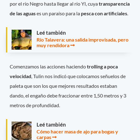
por el río Negro hasta llegar al río YI, cuya
transparencia
de las aguas
es un paraíso para la
pesca con artificiales
.
Leé también
Río Talavera: una salida improvisada, pero
muy rendidora
Comenzamos las acciones haciendo
trolling a poca
velocidad
, Tulin nos indicó que colocamos señuelos de
paleta que son los que mejores resultados estaban
dando, el engaño debe fraccionar entre 1,50 metros y 3
metros de profundidad.
Leé también
Cómo hacer masa de ajo para bogas y
carpas