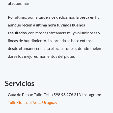
ataques más.
Por último, por la tarde, nos dedicamos la pesca en fly,
aunque recién
a última hora tuvimos buenos
resultados
, con moscas streamers muy voluminosas y
líneas de hundimiento. La jornada se hace extensa,
desde el amanecer hasta el ocaso, que es donde suelen
darse los mejores momentos del pique.
Servicios
Guía de Pesca: Tulin. Tel.: +598 98 276 313. Instagram:
Tulin Guia de Pesca Uruguay