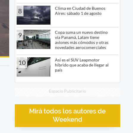
Clima en Ciudad de Buenos
8
Aires: sábado 1 de agosto
Copa suma un nuevo destino
9
vía Panamá, Latam tiene
aviones más cómodos y otras
novedades aerocomerciales
Así es el SUV Leapmotor
10
híbrido que acaba de llegar al
país
Espacio Publicitario
Mirá todos los autores de
Weekend