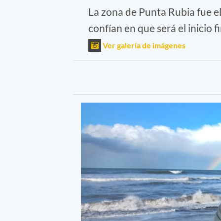
La zona de Punta Rubia fue el
confían en que será el inicio
Ver galería de imágenes