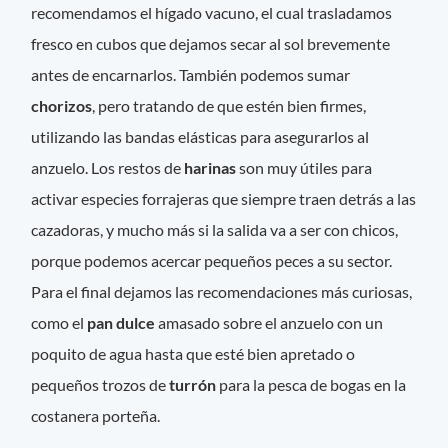
recomendamos el hígado vacuno, el cual trasladamos
fresco en cubos que dejamos secar al sol brevemente
antes de encarnarlos. También podemos sumar
chorizos
, pero tratando de que estén bien firmes,
utilizando las bandas elásticas para asegurarlos al
anzuelo. Los restos de
harinas
son muy útiles para
activar especies forrajeras que siempre traen detrás a las
cazadoras, y mucho más si la salida va a ser con chicos,
porque podemos acercar pequeños peces a su sector.
Para el final dejamos las recomendaciones más curiosas,
como el
pan dulce
amasado sobre el anzuelo con un
poquito de agua hasta que esté bien apretado o
pequeños trozos de
turrón
para la pesca de bogas en la
costanera porteña.