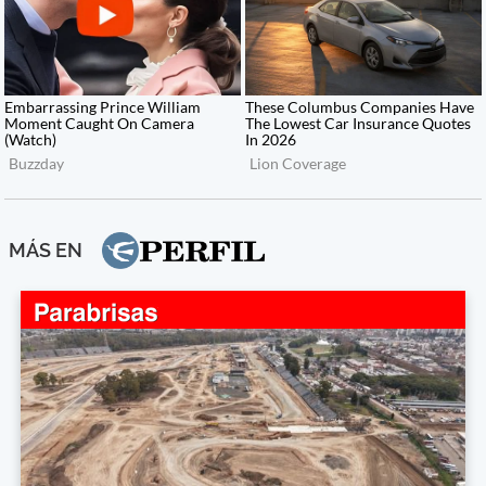
MÁS EN