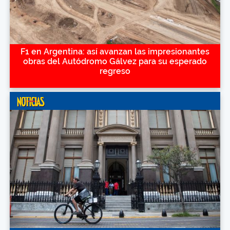
F1 en Argentina: así avanzan las impresionantes
obras del Autódromo Gálvez para su esperado
regreso