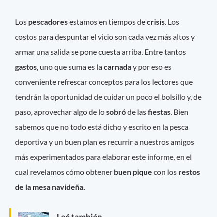
Los
pescadores
estamos en tiempos de
crisis
. Los
costos para despuntar el vicio son cada vez más altos y
armar una salida se pone cuesta arriba. Entre tantos
gastos
, uno que suma es la
carnada
y por eso es
conveniente refrescar conceptos para los lectores que
tendrán la oportunidad de cuidar un poco el bolsillo y, de
paso, aprovechar algo de lo
sobró
de las
fiestas
. Bien
sabemos que no todo está dicho y escrito en la pesca
deportiva y un buen plan es recurrir a nuestros amigos
más experimentados para elaborar este informe, en el
cual revelamos cómo obtener
buen pique
con los
restos
de la mesa navideña.
Leé también