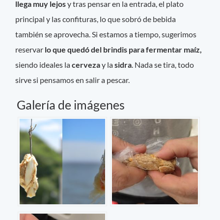
llega muy lejos
y tras pensar en la entrada, el plato
principal y las confituras, lo que sobró de bebida
también se aprovecha. Si estamos a tiempo, sugerimos
reservar
lo que quedó del brindis para fermentar maíz,
siendo ideales la
cerveza
y la
sidra
. Nada se tira, todo
sirve si pensamos en salir a pescar.
Galería de imágenes