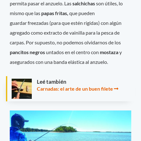
permita pasar el anzuelo. Las
salchichas
son útiles, lo
mismo que las
papas fritas,
que pueden
guardar freezadas (para que estén rígidas) con algún
agregado como extracto de vainilla para la pesca de
carpas. Por supuesto, no podemos olvidarnos de los
pancitos negros
untados en el centro con
mostaza
y
asegurados con una banda elástica al anzuelo.
Leé también
Carnadas: el arte de un buen filete