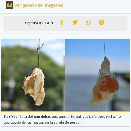
Ver galería de imágenes
COMPARTILA
Turrón y fruta del pan dulce, opciones alternativas para aprovechar lo
que quedó de las fiestas en la salida de pesca.