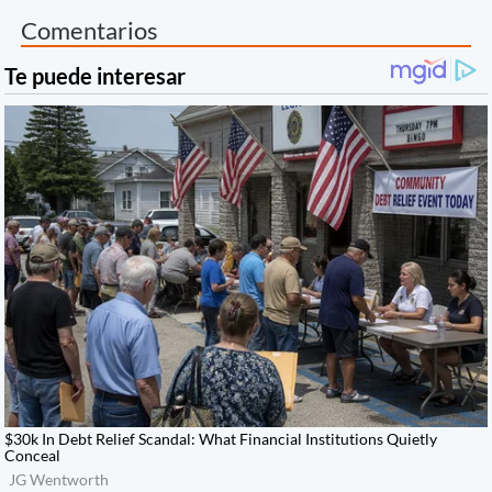
Comentarios