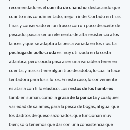
recomendado es el
cuerito de chancho
, destacando que
cuanto más condimentado, mejor rinde. Cortado en tiras
finas y conservado en un frasco con un poco de aceite de
pescado, pasa a ser un elemento de alta resistencia a los
lances y que se adapta a la pesca variada en los ríos. La
pechuga de pollo cruda
es muy utilizada en la costa
atlántica, pero cocida pasa a ser una variable a tener en
cuenta, y más si tiene algún tipo de adobo, lo cual la hace
tentadora para los siluros. En este caso, lo conveniente
es atarla con hilo elástico. Los
restos de los fiambres
también suman, como la
grasa de la panceta
y cualquier
variedad de salames, para la pesca de bogas, al igual que
los daditos de queso sazonados, que funcionan muy
bien; sólo tenemos que dar con una consistencia que