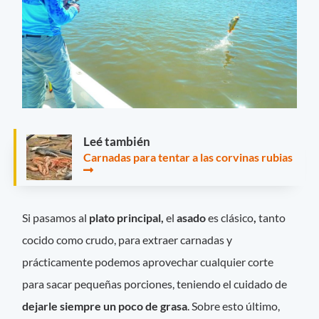
Leé también
Carnadas para tentar a las corvinas rubias
Si pasamos al
plato principal,
el
asado
es clásico
,
tanto
cocido como crudo, para extraer carnadas y
prácticamente podemos aprovechar cualquier corte
para sacar pequeñas porciones, teniendo el cuidado de
dejarle siempre un poco de grasa
. Sobre esto último,