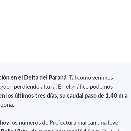
ción en el Delta del Paraná.
Tal como venimos
iguen perdiendo altura. En el gráfico podemos
 en los últimos tres días, su caudal paso de 1,40 m a
 zona.
hoy los números de Prefectura marcan una leve