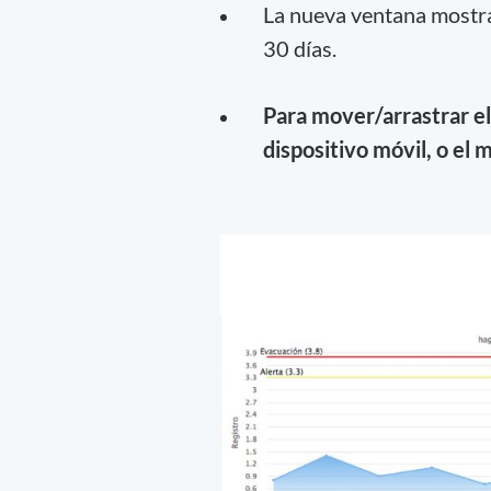
La nueva ventana mostrará
30 días.
Para mover/arrastrar el 
dispositivo móvil, o el 