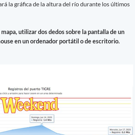
 la gráfica de la altura del río durante los últimos
mapa, utilizar dos dedos sobre la pantalla de un
mouse en un ordenador portátil o de escritorio.