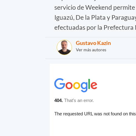
servicio de Weekend permite c
Iguazú, De la Plata y Paragua
efectuadas por la Prefectura
Gustavo Kazin
Ver más autores