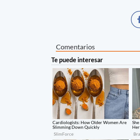
Comentarios