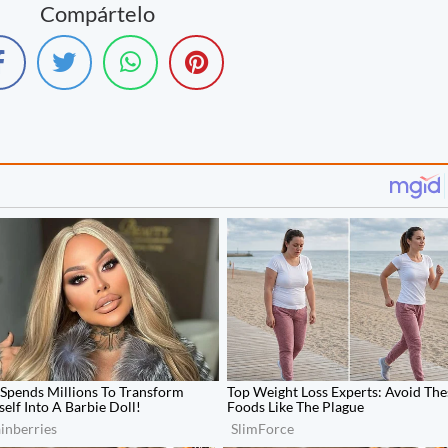
Compártelo