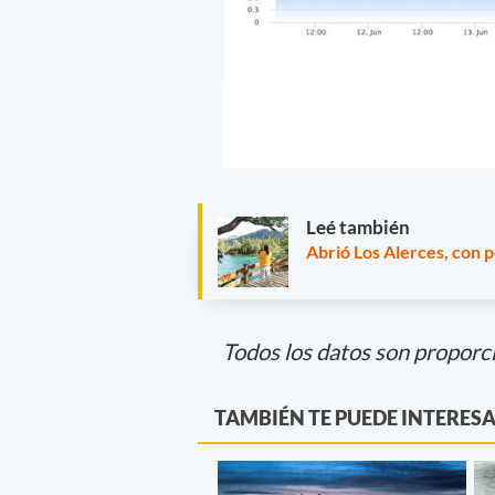
Leé también
Abrió Los Alerces, con 
Todos los datos son proporc
TAMBIÉN TE PUEDE INTERES