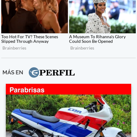
MÁS EN