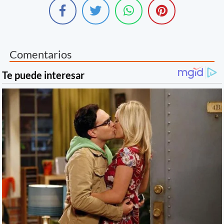
Comentarios