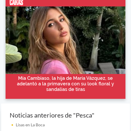
Mía Cambiaso, la hija de María Vázquez, se
adelantó a la primavera con su look floral y
sandalias de tiras
Noticias anteriores de "Pesca"
Lisas en La Boca