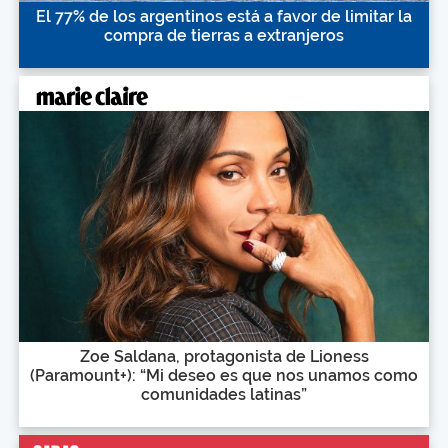
El 77% de los argentinos está a favor de limitar la
compra de tierras a extranjeros
Zoe Saldana, protagonista de Lioness
(Paramount+): “Mi deseo es que nos unamos como
comunidades latinas”