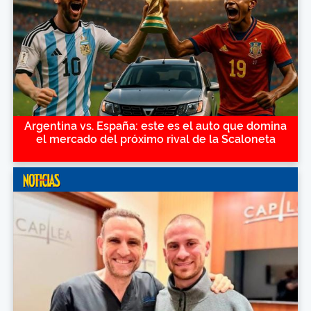
Argentina vs. España: este es el auto que domina
el mercado del próximo rival de la Scaloneta