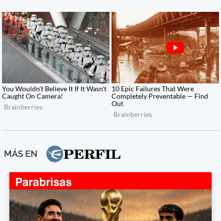
MÁS EN