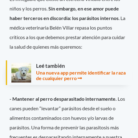
niños y los perros.
Sin embargo, en ese amor puede
haber terceros en discordia: los parásitos internos
. La
médica veterinaria Belén Villar repasa los puntos
críticos a los que debemos prestar atención para cuidar
la salud de quienes más queremos:
Leé también
Una nueva app permite identificar la raza
de cualquier perro
- Mantener al perro desparasitado internamente.
Los
canes pueden “levantar” parásitos desde el suelo o
alimentos contaminados con huevos y/o larvas de
parásitos. Una forma de prevenir las parasitosis más
frecuentes es desparasitando internamente a nuestra