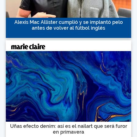
Alexis Mac Allister cumplió y se implantó pelo
antes de volver al fútbol inglés
Uñas efecto denim: así es el nailart que será furor
en primavera