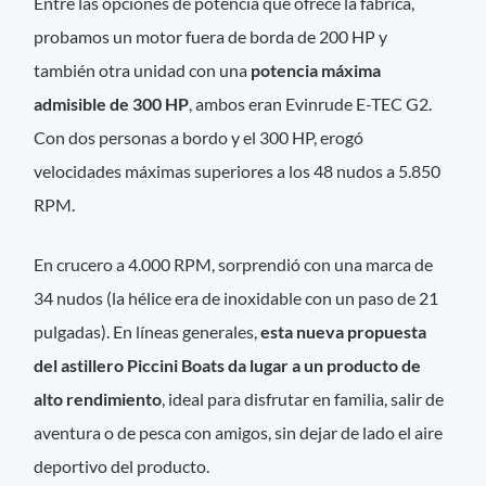
Entre las opciones de potencia que ofrece la fábrica,
probamos un motor fuera de borda de 200 HP y
también otra unidad con una
potencia máxima
admisible de 300 HP
, ambos eran Evinrude E-TEC G2.
Con dos personas a bordo y el 300 HP, erogó
velocidades máximas superiores a los 48 nudos a 5.850
RPM.
En crucero a 4.000 RPM, sorprendió con una marca de
34 nudos (la hélice era de inoxidable con un paso de 21
pulgadas). En líneas generales,
esta nueva propuesta
del astillero Piccini Boats da lugar a un producto de
alto rendimiento
, ideal para disfrutar en familia, salir de
aventura o de pesca con amigos, sin dejar de lado el aire
deportivo del producto.