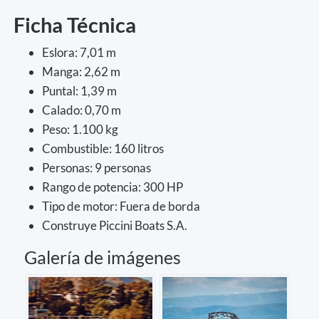
Ficha Técnica
Eslora: 7,01 m
Manga: 2,62 m
Puntal: 1,39 m
Calado: 0,70 m
Peso: 1.100 kg
Combustible: 160 litros
Personas: 9 personas
Rango de potencia: 300 HP
Tipo de motor: Fuera de borda
Construye Piccini Boats S.A.
Galería de imágenes