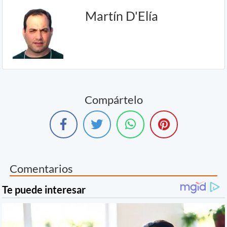
Martín D'Elía
Compártelo
Comentarios