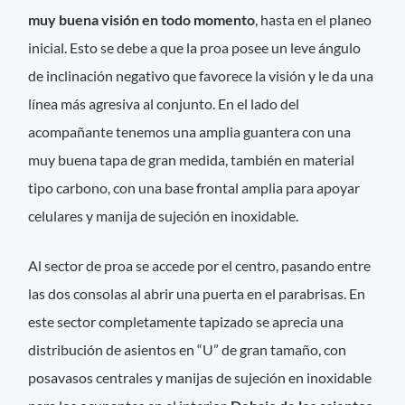
muy buena visión en todo momento
, hasta en el planeo
inicial. Esto se debe a que la proa posee un leve ángulo
de inclinación negativo que favorece la visión y le da una
línea más agresiva al conjunto. En el lado del
acompañante tenemos una amplia guantera con una
muy buena tapa de gran medida, también en material
tipo carbono, con una base frontal amplia para apoyar
celulares y manija de sujeción en inoxidable.
Al sector de proa se accede por el centro, pasando entre
las dos consolas al abrir una puerta en el parabrisas. En
este sector completamente tapizado se aprecia una
distribución de asientos en “U” de gran tamaño, con
posavasos centrales y manijas de sujeción en inoxidable