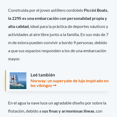
Construida por el joven astillero cordobés
Piccini Boats
,
la 229S es una embarcación con personalidad propia y
alta calidad
, ideal para la práctica de deportes náuticos y
actividades al aire libre junto a la familia. En sus más de 7
m de eslora pueden convivir a bordo 9 personas, debido
a que sus espacios responden a los de una embarcación
mayor.
Leé también
Norway: un superyate de lujo inspirado en
los vikingos
En el agua la nave luce un agradable diseño por sobre la
flotación, debido a
sus finas y armoniosas líneas
, con