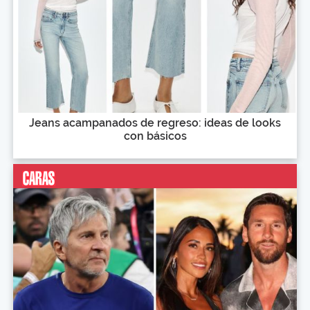
Jeans acampanados de regreso: ideas de looks
con básicos