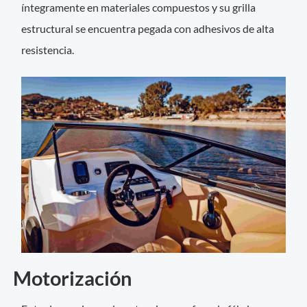
íntegramente en materiales compuestos y su grilla
estructural se encuentra pegada con adhesivos de alta
resistencia.
Motorización