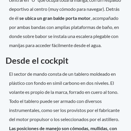
deportivo al centro (muy cómodo para navegar). Detrás
de él
se ubica un gran balde porta motor
, acompañado
por ambas bandas con amplias plataformas de baño, en
donde sobre babor se instala una escalera plegable con
manijas para acceder fácilmente desde el agua.
Desde el cockpit
El sector de mando consta de un tablero moldeado en
plástico con fondo en símil carbono en dos niveles. El
volante es propio de la marca, forrado en cuero al tono.
Todo el tablero puede ser armado con diversos
instrumentales, como ser los provistos por el fabricante
del motor propulsor o los seleccionados por el astillero.
Las posiciones de manejo son cómodas, mullidas, con