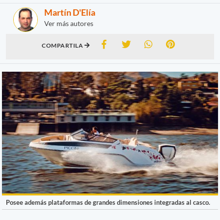
Martín D'Elía
Ver más autores
COMPARTILA
Posee además plataformas de grandes dimensiones integradas al casco.