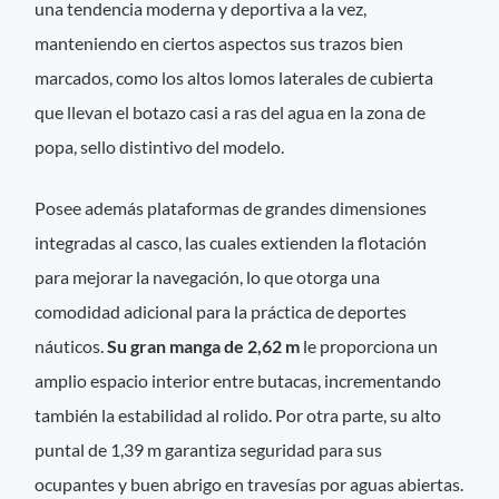
una tendencia moderna y deportiva a la vez,
manteniendo en ciertos aspectos sus trazos bien
marcados, como los altos lomos laterales de cubierta
que llevan el botazo casi a ras del agua en la zona de
popa, sello distintivo del modelo.
Posee además plataformas de grandes dimensiones
integradas al casco, las cuales extienden la flotación
para mejorar la navegación, lo que otorga una
comodidad adicional para la práctica de deportes
náuticos.
Su gran manga de 2,62 m
le proporciona un
amplio espacio interior entre butacas, incrementando
también la estabilidad al rolido. Por otra parte, su alto
puntal de 1,39 m garantiza seguridad para sus
ocupantes y buen abrigo en travesías por aguas abiertas.