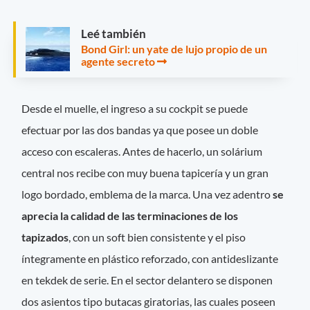
Leé también
Bond Girl: un yate de lujo propio de un
agente secreto
Desde el muelle, el ingreso a su cockpit se puede
efectuar por las dos bandas ya que posee un doble
acceso con escaleras. Antes de hacerlo, un solárium
central nos recibe con muy buena tapicería y un gran
logo bordado, emblema de la marca. Una vez adentro
se
aprecia la calidad de las terminaciones de los
tapizados
, con un soft bien consistente y el piso
íntegramente en plástico reforzado, con antideslizante
en tekdek de serie. En el sector delantero se disponen
dos asientos tipo butacas giratorias, las cuales poseen