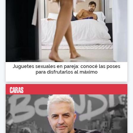
Juguetes sexuales en pareja: conocé las poses
para disfrutarlos al máximo