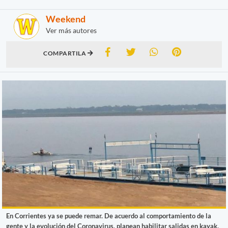
Weekend
Ver más autores
COMPARTILA
En Corrientes ya se puede remar. De acuerdo al comportamiento de la
gente y la evolución del Coronavirus, planean habilitar salidas en kayak.