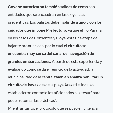
Goya se autorizaron también salidas de remo
con
entidades que se encuadran en las exigencias
preventivas. Los palistas deben
salir de a uno y con los
cuidados que impone Prefectura,
ya que el río Paraná,
en los casos de Corrientes y Goya, está una etapa de
bajante pronunciada, por lo cual
el circuito se
encuentra muy cerca del canal de navegación de
grandes embarcaciones.
A partir de esta experiencia y
evaluando cómo se da el reinicio de la actividad, la
municipalidad de la capital
también analiza habilitar un
circuito de kayak
desde la playa Arazatí e, incluso,
establecieron contacto los aficionados al kitesurf para
poder retomar las prácticas".
Mientras tanto, el protocolo que se puso en vigencia