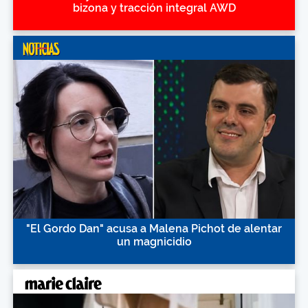
bizona y tracción integral AWD
"El Gordo Dan" acusa a Malena Pichot de alentar
un magnicidio