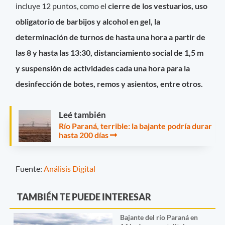
incluye 12 puntos, como el
cierre de los vestuarios, uso
obligatorio de barbijos y alcohol en gel, la
determinación de turnos de hasta una hora a partir de
las 8 y hasta las 13:30, distanciamiento social de 1,5 m
y suspensión de actividades cada una hora para la
desinfección de botes, remos y asientos, entre otros.
Leé también
Río Paraná, terrible: la bajante podría durar
hasta 200 días
Fuente:
Análisis Digital
TAMBIÉN TE PUEDE INTERESAR
Bajante del río Paraná en