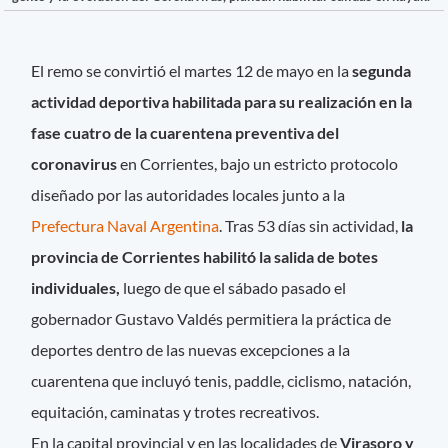
El remo se convirtió el martes 12 de mayo en la
segunda
actividad deportiva habilitada para su realización en la
fase cuatro de la cuarentena preventiva del
coronavirus
en Corrientes, bajo un estricto protocolo
diseñado por las autoridades locales junto a la
Prefectura Naval Argentina
. Tras 53 días sin actividad,
la
provincia de Corrientes habilitó la salida de botes
individuales,
luego de que el sábado pasado el
gobernador Gustavo Valdés permitiera la práctica de
deportes dentro de las nuevas excepciones a la
cuarentena que incluyó tenis, paddle, ciclismo, natación,
equitación, caminatas y trotes recreativos.
En la capital provincial y en las localidades de
Virasoro y