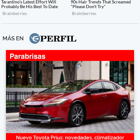
MÁS EN
Nuevo Toyota Prius: novedades, climatizador