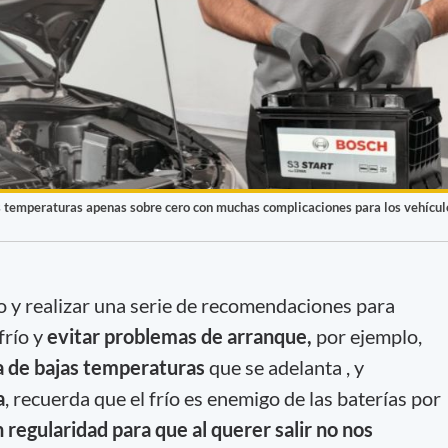
las temperaturas apenas sobre cero con muchas complicaciones para los vehícul
río y realizar una serie de recomendaciones para
frío y
evitar problemas de arranque,
por ejemplo,
 de bajas temperaturas
que se adelanta , y
a
, recuerda que el frío es enemigo de las baterías por
 regularidad para que al querer salir no nos