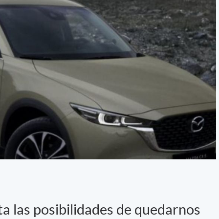
ta las posibilidades de quedarnos