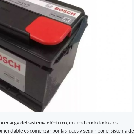
obrecarga del sistema eléctrico,
encendiendo todos los
omendable es comenzar por las luces y seguir por el sistema de