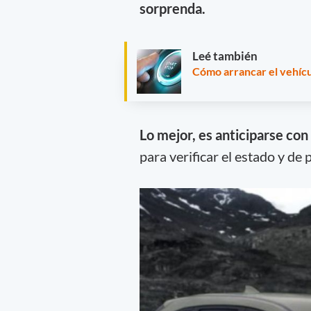
sorprenda.
Leé también
Cómo arrancar el vehícu
Lo mejor, es anticiparse con
para verificar el estado y de