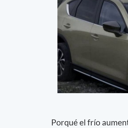
Porqué el frío aumen