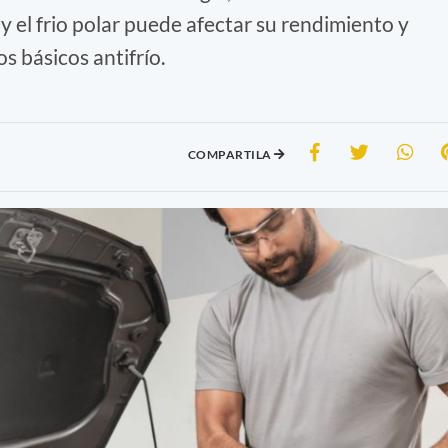
y el frio polar puede afectar su rendimiento y
s básicos antifrío.
COMPARTILA