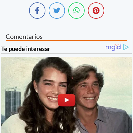
Comentarios