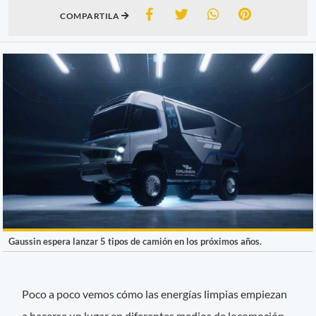
COMPARTILA
Gaussin espera lanzar 5 tipos de camión en los próximos años.
Poco a poco vemos cómo las energías limpias empiezan
a hacerse un lugar en diferentes medios de locomoción,