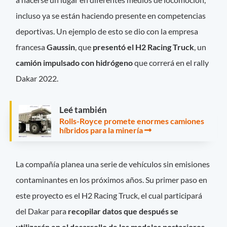
incluso ya se están haciendo presente en competencias
deportivas. Un ejemplo de esto se dio con la empresa
francesa
Gaussin
, que
presentó el H2 Racing Truck
, un
camión impulsado con hidrógeno
que correrá en el rally
Dakar 2022.
Leé también
Rolls-Royce promete enormes camiones
híbridos para la minería
La compañía planea una serie de vehículos sin emisiones
contaminantes en los próximos años. Su primer paso en
este proyecto es el H2 Racing Truck, el cual participará
del Dakar para
recopilar datos que después se
utilizarán en el desarrollo de los modelos posteriores
.