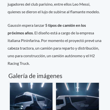
jugadores del club parisino, entre ellos Leo Messi,
quienes se dieron el lujo de subirse al flamante modelo.
Gaussin espera lanzar
5 tipos de camión
en los
próximos
años
. El diseño está a cargo de la empresa
italiana Pininfarina. Por momento el proyectó prevé una
cabeza tractora, un camión para reparto y distribución,
uno para construcción, un camión autónomo y el H2
Racing Truck.
Galería de imágenes