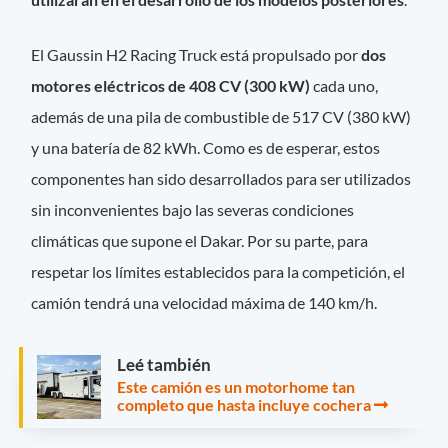
El Gaussin H2 Racing Truck está propulsado por
dos
motores eléctricos de 408 CV (300 kW)
cada uno,
además de una pila de combustible de 517 CV (380 kW)
y una batería de 82 kWh. Como es de esperar, estos
componentes han sido desarrollados para ser utilizados
sin inconvenientes bajo las severas condiciones
climáticas que supone el Dakar. Por su parte, para
respetar los límites establecidos para la competición, el
camión tendrá una velocidad máxima de 140 km/h.
Leé también
Este camión es un motorhome tan
completo que hasta incluye cochera