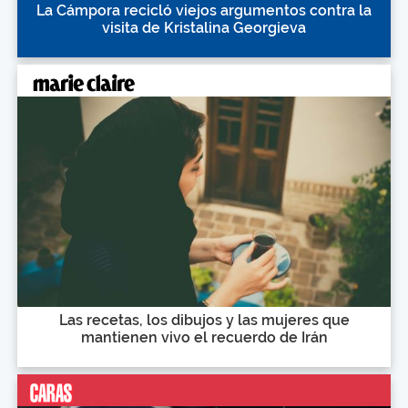
La Cámpora recicló viejos argumentos contra la
visita de Kristalina Georgieva
Las recetas, los dibujos y las mujeres que
mantienen vivo el recuerdo de Irán