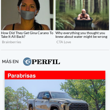
MÁS EN