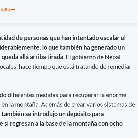
ntaña
ntidad de personas que han intentado escalar el
iderablemente, lo que también ha generado un
queda allá arriba tirada
. El gobierno de Nepal,
ocales, hace tiempo que está tratando de remediar
do diferentes medidas para recuperar la enorme
 en la montaña. Además de crear varios sistemas de
también se introdujo un depósito para
e si regresan a la base de la montaña con ocho