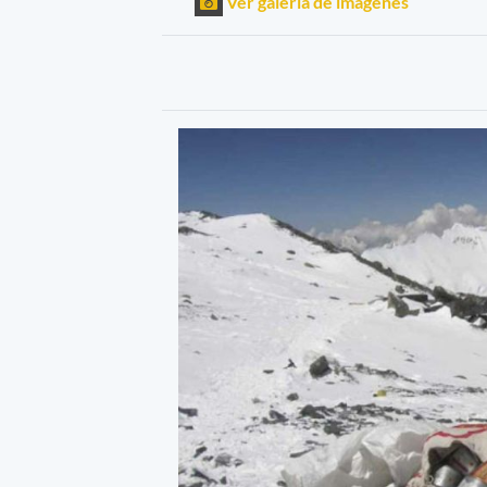
Ver galería de imágenes