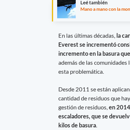
Leé también
Mano a mano con la mo
En las últimas décadas,
la ca
Everest se incrementó cons
incremento en la basura que 
además de las comunidades l
esta problemática.
Desde 2011 se están aplican
cantidad de residuos que hay
gestión de residuos,
en 2014 
escaladores, que se devuelv
kilos de basura
.