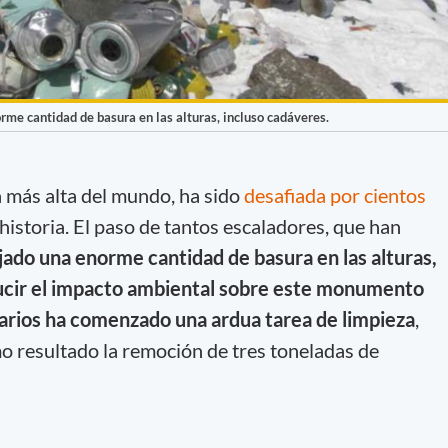
rme cantidad de basura en las alturas, incluso cadáveres.
 más alta del mundo, ha sido
desafiada por cientos
 historia. El paso de tantos escaladores, que han
jado una enorme cantidad de basura en las alturas,
ducir el impacto ambiental sobre este monumento
tarios ha comenzado una ardua tarea de limpieza
,
 resultado la remoción de tres toneladas de