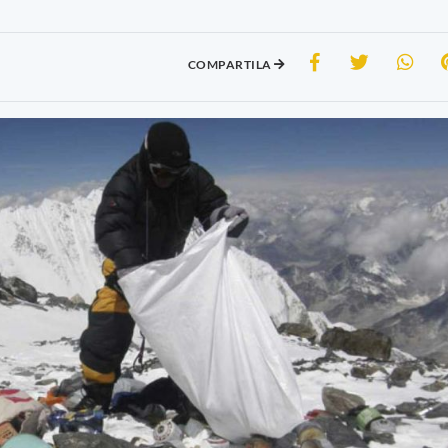
COMPARTILA