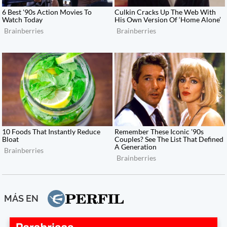
MÁS EN