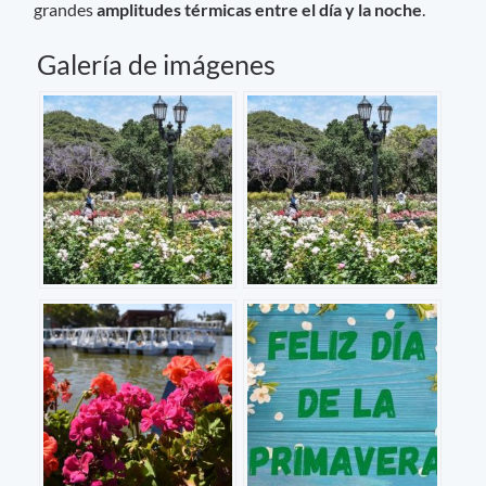
grandes
amplitudes térmicas entre el día y la noche
.
Galería de imágenes