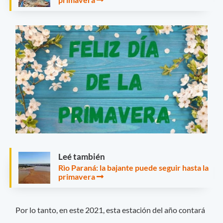
Leé también
Rìo Paraná: la bajante puede seguir hasta la
primavera
Por lo tanto, en este 2021, esta estación del año contará