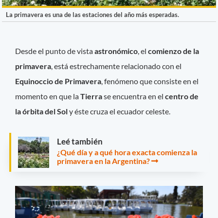
La primavera es una de las estaciones del año más esperadas.
Desde el punto de vista
astronómico
, el
comienzo de la
primavera
, está estrechamente relacionado con el
Equinoccio de Primavera
, fenómeno que consiste en el
momento en que la
Tierra
se encuentra en el
centro de
la órbita del Sol
y éste cruza el ecuador celeste.
Leé también
¿Qué día y a qué hora exacta comienza la
primavera en la Argentina?