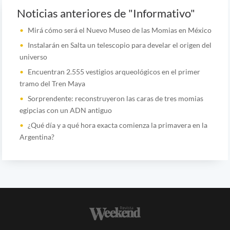
Noticias anteriores de "Informativo"
Mirá cómo será el Nuevo Museo de las Momias en México
Instalarán en Salta un telescopio para develar el origen del
universo
Encuentran 2.555 vestigios arqueológicos en el primer
tramo del Tren Maya
Sorprendente: reconstruyeron las caras de tres momias
egipcias con un ADN antiguo
¿Qué día y a qué hora exacta comienza la primavera en la
Argentina?