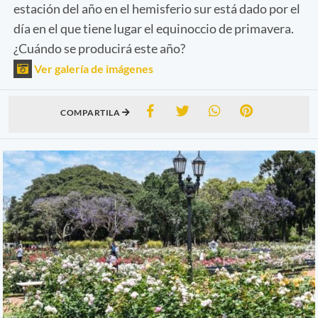
estación del año en el hemisferio sur está dado por el
día en el que tiene lugar el equinoccio de primavera.
¿Cuándo se producirá este año?
Ver galería de imágenes
COMPARTILA