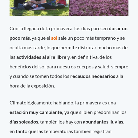
Con la llegada de la primavera, los días parecen
durar un
poco más
, ya que el
sol
sale un poco más temprano y se
oculta más tarde, lo que permite disfrutar mucho más de
las
actividades al aire libre
y, en definitiva, de los
beneficios del sol para nuestros cuerpos y salud, siempre
y cuando se tomen todos los
recaudos necesarios
a la
hora de la exposición.
Climatológicamente hablando, la primavera es una
estación muy cambiante,
ya que si bien predominan los
días soleados
, también los hay con
abundantes lluvias
,
en tanto que las temperaturas también registran