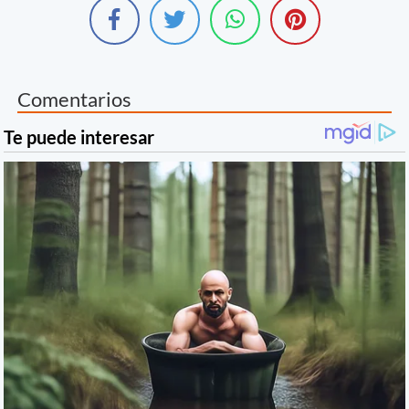
Comentarios