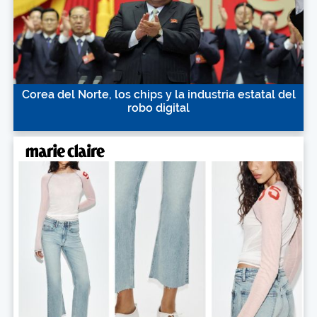
Corea del Norte, los chips y la industria estatal del
robo digital