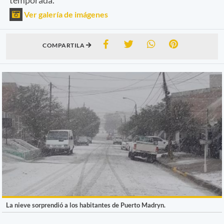
Ver galería de imágenes
COMPARTILA
La nieve sorprendió a los habitantes de Puerto Madryn.