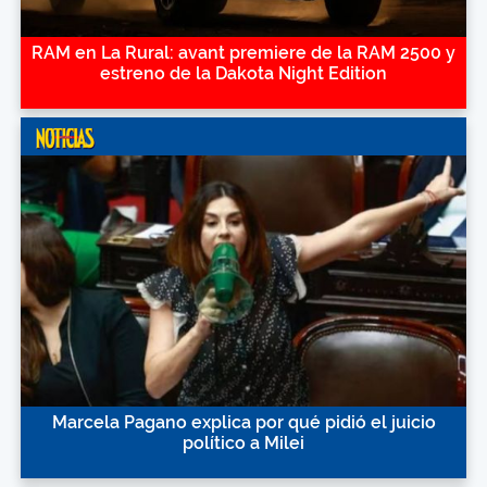
RAM en La Rural: avant premiere de la RAM 2500 y
estreno de la Dakota Night Edition
Marcela Pagano explica por qué pidió el juicio
político a Milei