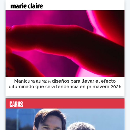
Manicura aura: 5 diseños para llevar el efecto
difuminado que será tendencia en primavera 2026