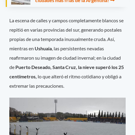
ciudades más frías de la Argentina?
La escena de calles y campos completamente blancos se
repitió en varias provincias del sur, generando postales
propias de una temporada inusualmente cruda. Así,
mientras en
Ushuaia
, las persistentes nevadas
reafirmaron su imagen de ciudad invernal; en la ciudad
de
Puerto Deseado, Santa Cruz, la nieve superó los 25
centímetros,
lo que alteró el ritmo cotidiano y obligó a
extremar las precauciones.