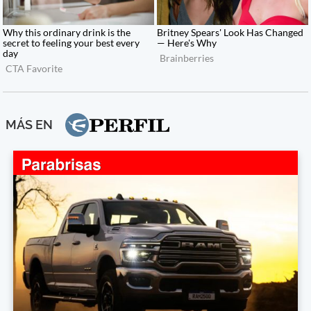
MÁS EN