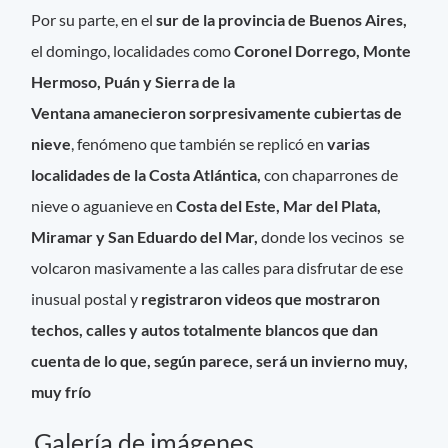
Por su parte, en el
sur de la provincia de Buenos Aires,
el domingo, localidades como
Coronel Dorrego, Monte
Hermoso, Puán y Sierra de la
Ventana amanecieron sorpresivamente cubiertas de
nieve
, fenómeno que también se replicó en
varias
localidades de la Costa Atlántica,
con chaparrones de
nieve o aguanieve en
Costa del Este, Mar del Plata,
Miramar y San Eduardo del Mar,
donde los vecinos se
volcaron masivamente a las calles para disfrutar de ese
inusual postal y
registraron videos que mostraron
techos, calles y autos totalmente blancos que dan
cuenta de lo que, según parece, será un invierno muy,
muy frío
Galería de imágenes