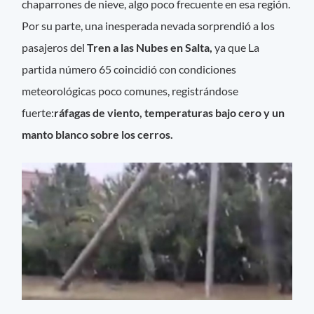
chaparrones de nieve, algo poco frecuente en esa región.
Por su parte, una inesperada nevada sorprendió a los
pasajeros del
Tren a las Nubes en Salta,
ya que La
partida número 65 coincidió con condiciones
meteorológicas poco comunes, registrándose
fuerte:
ráfagas de viento, temperaturas bajo cero y un
manto blanco sobre los cerros.