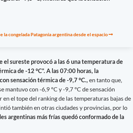
e ve la congelada Patagonia argentina desde el espacio
de el sureste provocó a las 6 una temperatura de
rmica de -12 °C”. A las 07:00 horas, la
con sensación térmica de -9,7 °C.,
en tanto que,
se mantuvo con -6,9 °C y -9,7 °C de sensación
 en el tope del ranking de las temperaturas bajas de
sintió también en otras ciudades y provincias, por lo
ades argentinas más frías quedó conformado de la