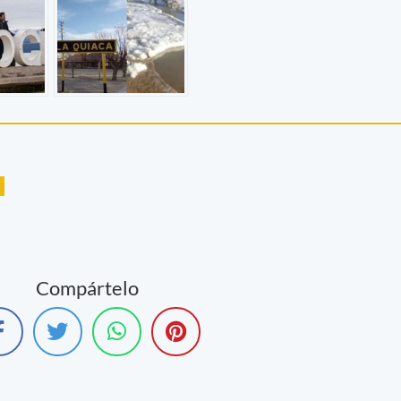
Compártelo