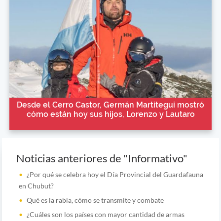
Desde el Cerro Castor, Germán Martitegui mostró
cómo están hoy sus hijos, Lorenzo y Lautaro
Noticias anteriores de "Informativo"
¿Por qué se celebra hoy el Día Provincial del Guardafauna
en Chubut?
Qué es la rabia, cómo se transmite y combate
¿Cuáles son los países con mayor cantidad de armas