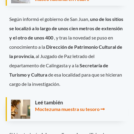
Según informó el gobierno de San Juan,
uno de los sitios
se localizó a lo largo de unos cien metros de extensión
y el otro de unos 400
, y tras la novedad se puso en
conocimiento a la
Dirección de Patrimonio Cultural de
la provincia
, al Juzgado de Paz letrado del
departamento de Calingasta y a la
Secretaría de
Turismo y Cultura
de esa localidad para que se hicieran
cargo de la investigación.
Leé también
Moctezuma muestra su tesoro