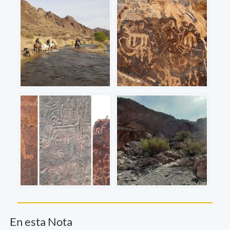
En esta Nota