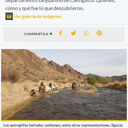
cómo y qué fue lo que descubrieron.
Ver galería de imágenes
COMPARTILA
Los petroglifos hallados contienen, entre otras representaciones, figuras