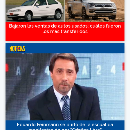
Bajaron las ventas de autos usados: cuáles fueron
los más transferidos
Eduardo Feinmann se burló de la escuálida