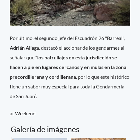
Por último, el segundo jefe del Escuadrón 26 "Barreal",
Adrián Aliag
a, destacó el accionar de los gendarmes al
señalar que
“los patrullajes en esta jurisdicción se
hacen a pie en lugares cercanos y en mulas en la zona
precordillerana y cordillerana
, por lo que este histórico
tiene un sabor muy especial para toda la Gendarmería
de San Juan”.
at Weekend
Galería de imágenes