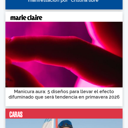
manifestación por "Cristina libre"
Manicura aura: 5 diseños para llevar el efecto
difuminado que será tendencia en primavera 2026