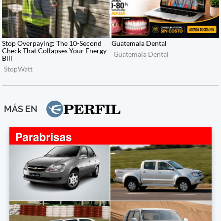
MÁS EN