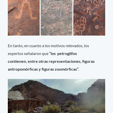
En tanto, en cuanto a los motivos relevados, los
expertos señalaron que
“los petroglifos
contienen, entre otras representaciones, figuras
antropomórficas y figuras zoomórficas”
.