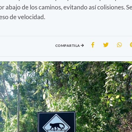
r abajo de los caminos, evitando así colisiones. S
eso de velocidad.
COMPARTILA