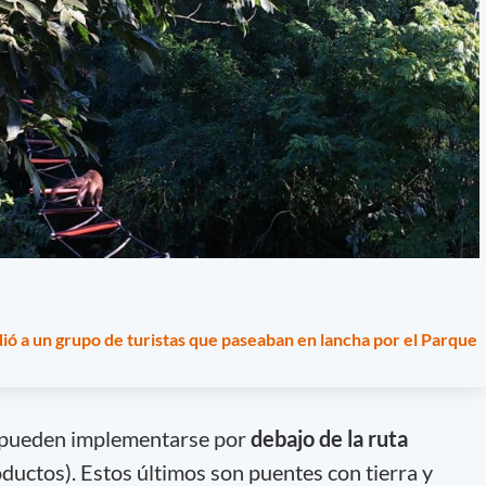
ó a un grupo de turistas que paseaban en lancha por el Parque
) pueden implementarse por
debajo de la ruta
ductos). Estos últimos son puentes con tierra y