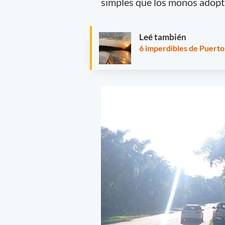
simples que los monos adopt
Leé también
6 imperdibles de Puerto