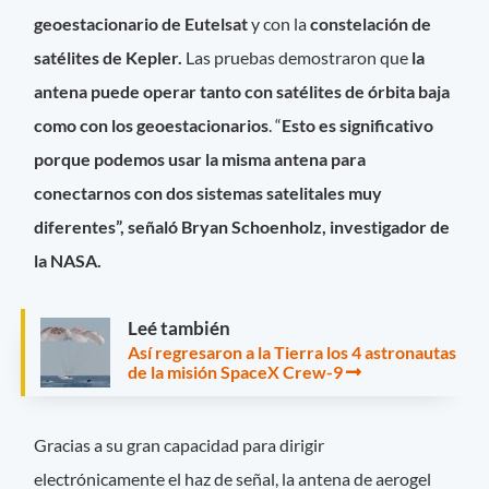
geoestacionario de Eutelsat
y con la
constelación de
satélites de Kepler.
Las pruebas demostraron que
la
antena puede operar tanto con satélites de órbita baja
como con los geoestacionarios
. “
Esto es significativo
porque podemos usar la misma antena para
conectarnos con dos sistemas satelitales muy
diferentes”, señaló Bryan Schoenholz, investigador de
la NASA.
Leé también
Así regresaron a la Tierra los 4 astronautas
de la misión SpaceX Crew-9
Gracias a su gran capacidad para dirigir
electrónicamente el haz de señal, la antena de aerogel