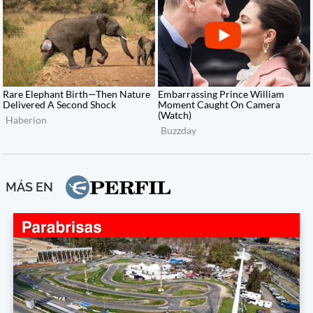
MÁS EN