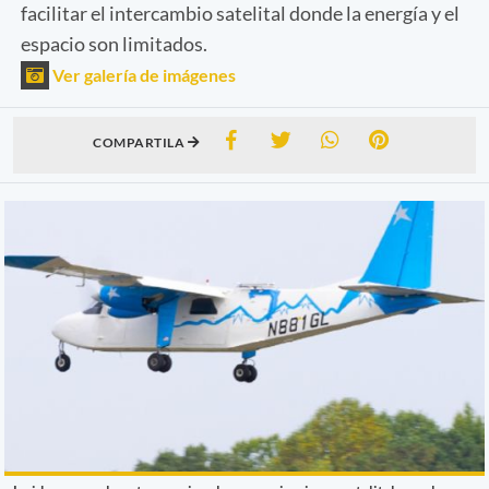
facilitar el intercambio satelital donde la energía y el
espacio son limitados.
Ver galería de imágenes
COMPARTILA