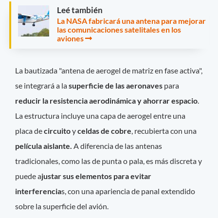
Leé también
La NASA fabricará una antena para mejorar
las comunicaciones satelitales en los
aviones
La bautizada "antena de aerogel de matriz en fase activa",
se integrará a la
superficie de las aeronaves
para
reducir la resistencia aerodinámica y ahorrar espacio
.
La estructura incluye una capa de aerogel entre una
placa de
circuito
y
celdas de cobre
, recubierta con una
película aislante.
A diferencia de las antenas
tradicionales, como las de punta o pala, es más discreta y
puede a
justar sus elementos para evitar
interferencia
s, con una apariencia de panal extendido
sobre la superficie del avión.