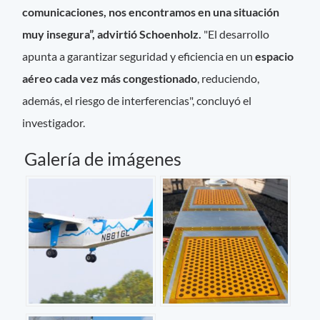
comunicaciones, nos encontramos en una situación
muy insegura”, advirtió Schoenholz.
"El desarrollo
apunta a garantizar seguridad y eficiencia en un
espacio
aéreo cada vez más congestionado
, reduciendo,
además, el riesgo de interferencias", concluyó el
investigador.
Galería de imágenes