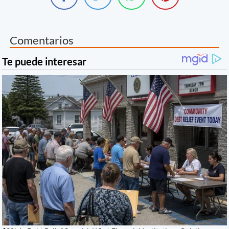
Comentarios