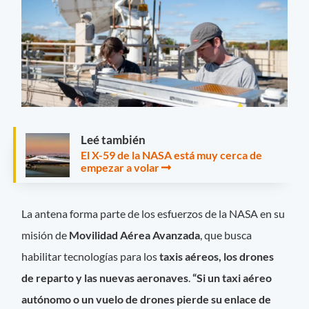
Leé también
El X-59 de la NASA está muy cerca de
empezar a volar
La antena forma parte de los esfuerzos de la NASA en su
misión de
Movilidad Aérea Avanzada
, que busca
habilitar tecnologías para los
taxis aéreos, los drones
de reparto y las nuevas aeronaves
.
“Si un taxi aéreo
autónomo o un vuelo de drones pierde su enlace de