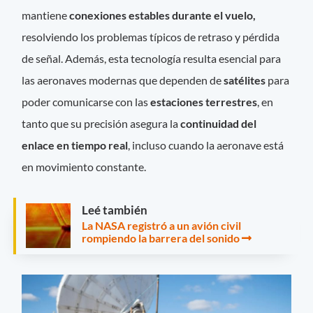
mantiene
conexiones estables durante el vuelo,
resolviendo los problemas típicos de retraso y pérdida
de señal. Además, esta tecnología resulta esencial para
las aeronaves modernas que dependen de
satélites
para
poder comunicarse con las
estaciones terrestres
, en
tanto que su precisión asegura la
continuidad del
enlace en tiempo real
, incluso cuando la aeronave está
en movimiento constante.
Leé también
La NASA registró a un avión civil
rompiendo la barrera del sonido