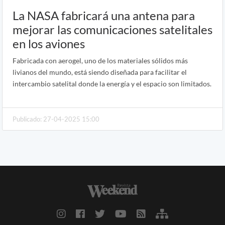
La NASA fabricará una antena para
mejorar las comunicaciones satelitales
en los aviones
Fabricada con aerogel, uno de los materiales sólidos más
livianos del mundo, está siendo diseñada para facilitar el
intercambio satelital donde la energía y el espacio son limitados.
Publicado: 27-04-2025 15:00