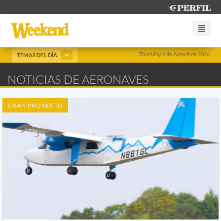
Thursday 6 de August de 2026
TEMAS DEL DÍA
NOTICIAS DE AERONAVES
GRAN PROYECTO