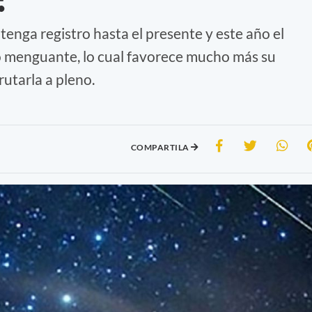
 tenga registro hasta el presente y este año el
to menguante, lo cual favorece mucho más su
rutarla a pleno.
COMPARTILA