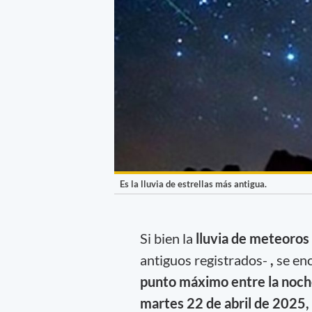
Es la lluvia de estrellas más antigua.
Si bien la
lluvia de meteoros 
antiguos registrados-
,
se enc
punto máximo entre la noch
martes 22 de abril de 2025,