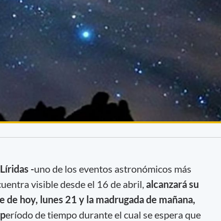
Líridas -
uno de los eventos astronómicos más
uentra visible desde el 16 de abril,
alcanzará su
e de hoy, lunes 21 y la madrugada de mañana,
 p
eríodo de tiempo durante el cual se espera que