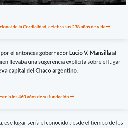
cional de la Cordialidad, celebra sus 238 años de vida
 por el entonces gobernador
Lucio V. Mansilla
al
en llevaba una sugerencia explícita sobre el lugar
va capital del Chaco argentino.
steja los 460 años de su fundación
, ese lugar sería el conocido desde el tiempo de los