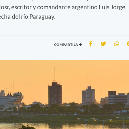
dosr, escritor y comandante argentino Luis Jorge
cha del río Paraguay.
COMPARTILA