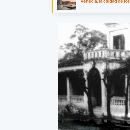
Venecia, la ciudad de los