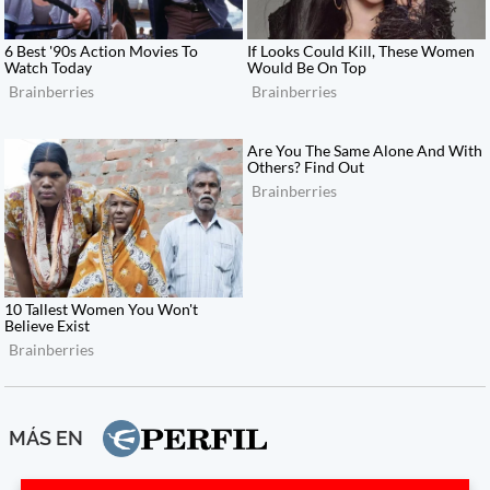
MÁS EN