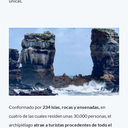
únicas.
Conformado por
234 islas, rocas y ensenadas,
en
cuatro de las cuales residen unas 30.000 personas, el
archipiélago
atrae a turistas procedentes de todo el