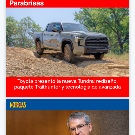
Toyota presentó la nueva Tundra: rediseño,
paquete Trailhunter y tecnología de avanzada