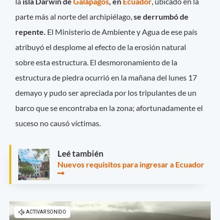
la
isla Darwin de
Galápagos
, en
Ecuador
, ubicado en la
parte más al norte del archipiélago,
se derrumbó de
repente.
El Ministerio de Ambiente y Agua de ese país
atribuyó el desplome al efecto de la erosión natural
sobre esta estructura. El desmoronamiento de la
estructura de piedra ocurrió en la mañana del lunes 17
demayo y pudo ser apreciada por los tripulantes de un
barco que se encontraba en la zona; afortunadamente el
suceso no causó víctimas.
Leé también
Nuevos requisitos para ingresar a Ecuador