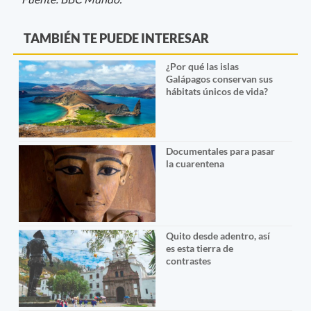
TAMBIÉN TE PUEDE INTERESAR
¿Por qué las islas
Galápagos conservan sus
hábitats únicos de vida?
Documentales para pasar
la cuarentena
Quito desde adentro, así
es esta tierra de
contrastes