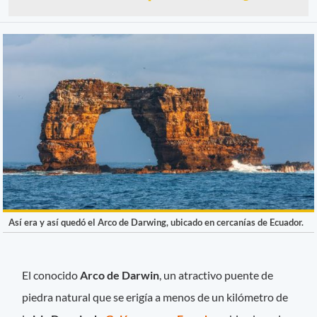
Así era y así quedó el Arco de Darwing, ubicado en cercanías de Ecuador.
El conocido
Arco de Darwin
, un atractivo puente de
piedra natural que se erigía a menos de un kilómetro de