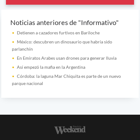
Noticias anteriores de "Informativo"
Detienen a cazadores furtivos en Bariloche
México: descubren un dinosaurio que habría sido
parlanchín
En Emiratos Arabes usan drones para generar lluvia
Así empezó la mafia en la Argentina
Córdoba: la laguna Mar Chiquita es parte de un nuevo
parque nacional