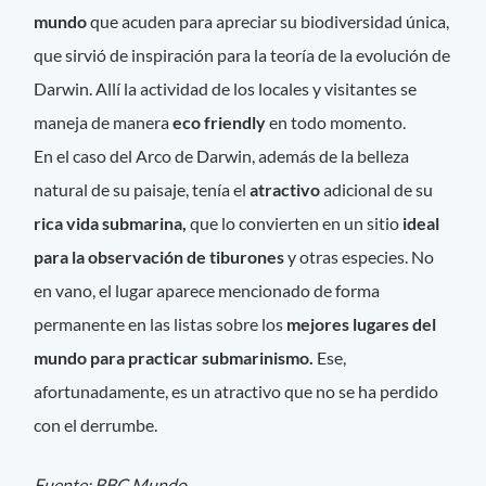
mundo
que acuden para apreciar su biodiversidad única,
que sirvió de inspiración para la teoría de la evolución de
Darwin. Allí la actividad de los locales y visitantes se
maneja de manera
eco friendly
en todo momento.
En el caso del Arco de Darwin, además de la belleza
natural de su paisaje, tenía el
atractivo
adicional de su
rica vida submarina,
que lo convierten en un sitio
ideal
para la observación de tiburones
y otras especies. No
en vano, el lugar aparece mencionado de forma
permanente en las listas sobre los
mejores lugares del
mundo para practicar submarinismo.
Ese,
afortunadamente, es un atractivo que no se ha perdido
con el derrumbe.
Fuente: BBC Mundo.