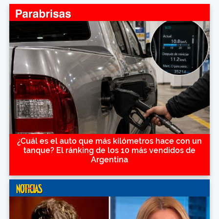
¿Cuál es el auto que más kilómetros hace con un
tanque? El ránking de los 10 más vendidos de
Argentina