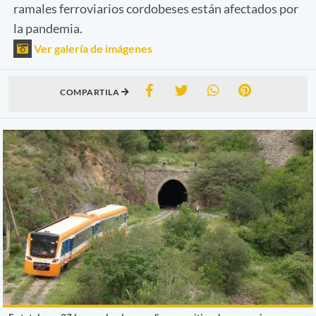
ramales ferroviarios cordobeses están afectados por
la pandemia.
Ver galería de imágenes
COMPARTILA