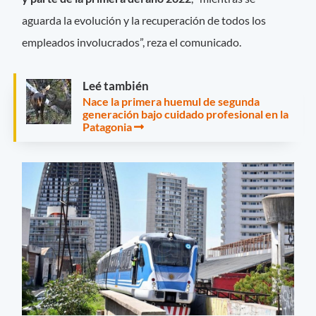
aguarda la evolución y la recuperación de todos los
empleados involucrados”, reza el comunicado.
Leé también
Nace la primera huemul de segunda
generación bajo cuidado profesional en la
Patagonia