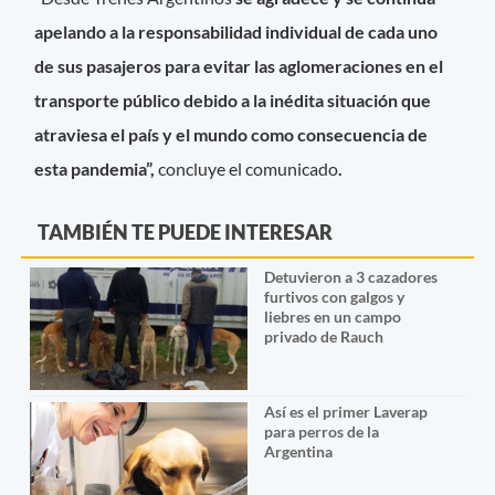
apelando a la responsabilidad individual de cada uno
de sus pasajeros para evitar las aglomeraciones en el
transporte público debido a la inédita situación que
atraviesa el país y el mundo como consecuencia de
esta pandemia”,
concluye el comunicado
.
TAMBIÉN TE PUEDE INTERESAR
Detuvieron a 3 cazadores
furtivos con galgos y
liebres en un campo
privado de Rauch
Así es el primer Laverap
para perros de la
Argentina