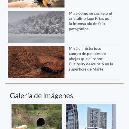
Mirá cómo se congeló el
cristalino lago Frías por
la intensa ola de frío
patagónica
Mirá el misterioso
campo de panales de
abejas que el robot
Curiosity descubrió en la
superficie de Marte
Galería de imágenes