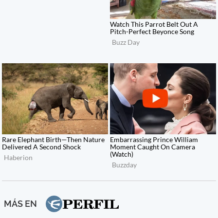
MÁS EN