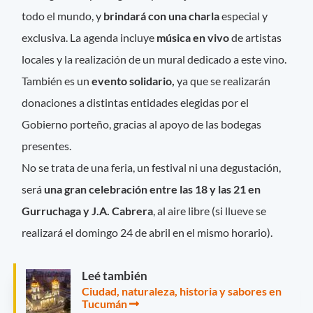
todo el mundo, y
brindará con una charla
especial y
exclusiva. La agenda incluye
música en vivo
de artistas
locales y la realización de un mural dedicado a este vino.
También es un
evento solidario,
ya que se realizarán
donaciones a distintas entidades elegidas por el
Gobierno porteño, gracias al apoyo de las bodegas
presentes.
No se trata de una feria, un festival ni una degustación,
será
una gran celebración entre las 18 y las 21 en
Gurruchaga y J.A. Cabrera
, al aire libre (si llueve se
realizará el domingo 24 de abril en el mismo horario).
Leé también
Ciudad, naturaleza, historia y sabores en
Tucumán