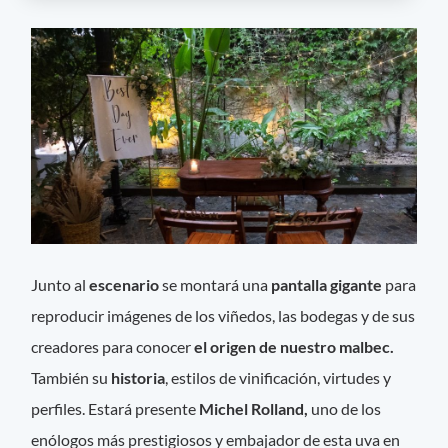
Junto al
escenario
se montará una
pantalla gigante
para
reproducir imágenes de los viñedos, las bodegas y de sus
creadores para conocer
el origen de nuestro malbec.
También su
historia
, estilos de vinificación, virtudes y
perfiles. Estará presente
Michel Rolland,
uno de los
enólogos más prestigiosos y embajador de esta uva en