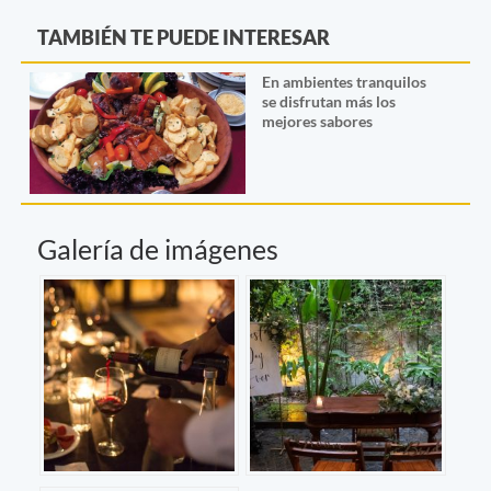
TAMBIÉN TE PUEDE INTERESAR
En ambientes tranquilos
se disfrutan más los
mejores sabores
Galería de imágenes