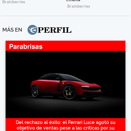
MÁS EN
Del rechazo al éxito: el Ferrari Luce agotó su
objetivo de ventas pese a las críticas por su