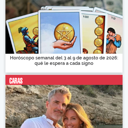
Horóscopo semanal del 3 al 9 de agosto de 2026:
qué le espera a cada signo