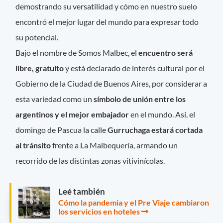
demostrando su versatilidad y cómo en nuestro suelo
encontró el mejor lugar del mundo para expresar todo
su potencial.
Bajo el nombre de Somos Malbec, el
encuentro será
libre, gratuito
y está declarado de interés cultural por el
Gobierno de la Ciudad de Buenos Aires, por considerar a
esta variedad como un
símbolo de unión entre los
argentinos y el mejor embajador
en el mundo. Así, el
domingo de Pascua la calle
Gurruchaga estará cortada
al tránsito
frente a La Malbequería, armando un
recorrido de las distintas zonas vitivinícolas.
Leé también
Cómo la pandemia y el Pre Viaje cambiaron
los servicios en hoteles