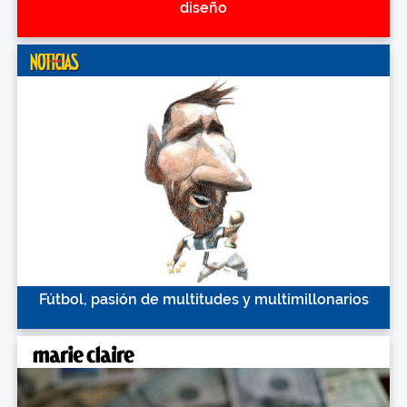
diseño
Fútbol, pasión de multitudes y multimillonarios