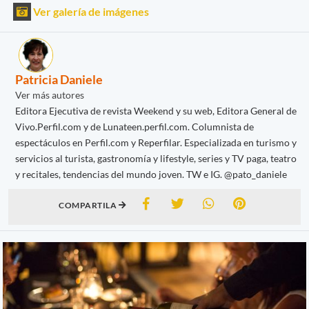
Ver galería de imágenes
Patricia Daniele
Ver más autores
Editora Ejecutiva de revista Weekend y su web, Editora General de
Vivo.Perfil.com y de Lunateen.perfil.com. Columnista de
espectáculos en Perfil.com y Reperfilar. Especializada en turismo y
servicios al turista, gastronomía y lifestyle, series y TV paga, teatro
y recitales, tendencias del mundo joven. TW e IG. @pato_daniele
COMPARTILA