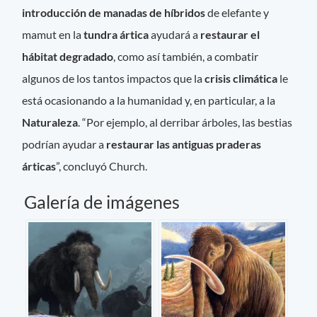
introducción de manadas de híbridos
de elefante y
mamut en la
tundra ártica
ayudará a
restaurar el
hábitat degradado
, como así también, a combatir
algunos de los tantos impactos que la
crisis climática
le
está ocasionando a la humanidad y, en particular, a la
Naturaleza
. “Por ejemplo, al derribar árboles, las bestias
podrían ayudar a
restaurar las antiguas praderas
árticas
”, concluyó Church.
Galería de imágenes