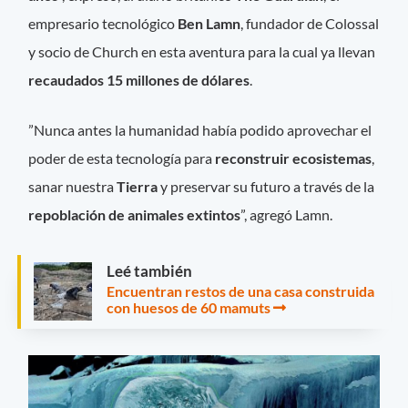
empresario tecnológico
Ben Lamn
, fundador de Colossal
y socio de Church en esta aventura para la cual ya llevan
recaudados 15 millones de dólares
.
”Nunca antes la humanidad había podido aprovechar el
poder de esta tecnología para
reconstruir ecosistemas
,
sanar nuestra
Tierra
y preservar su futuro a través de la
repoblación de animales extintos
”, agregó Lamn.
Leé también
Encuentran restos de una casa construida
con huesos de 60 mamuts