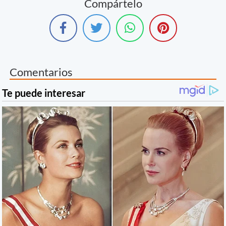
Compártelo
Comentarios