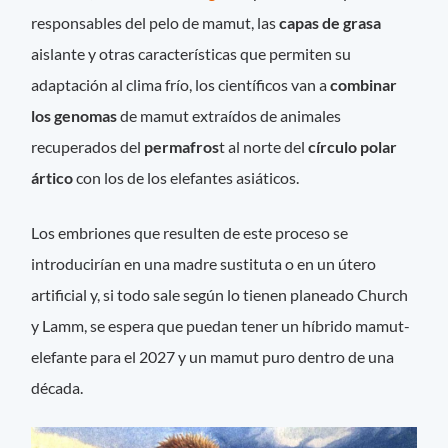
responsables del pelo de mamut, las
capas de grasa
aislante y otras características que permiten su
adaptación al clima frío, los científicos van a
combinar
los genomas
de mamut extraídos de animales
recuperados del
permafros
t al norte del
círculo polar
ártico
con los de los elefantes asiáticos.
Los embriones que resulten de este proceso se
introducirían en una madre sustituta o en un útero
artificial y, si todo sale según lo tienen planeado Church
y Lamm, se espera que puedan tener un híbrido mamut-
elefante para el 2027 y un mamut puro dentro de una
década.