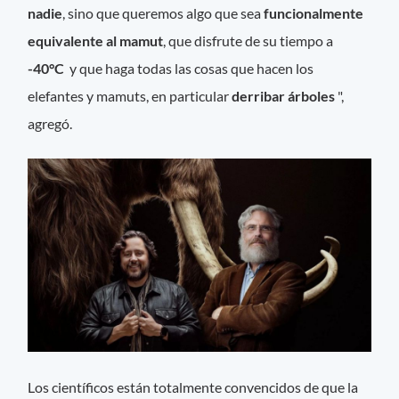
nadie
, sino que queremos algo que sea
funcionalmente
equivalente al mamut
, que disfrute de su tiempo a
-40°C
y que haga todas las cosas que hacen los
elefantes y mamuts, en particular
derribar árboles
",
agregó.
Los científicos están totalmente convencidos de que la