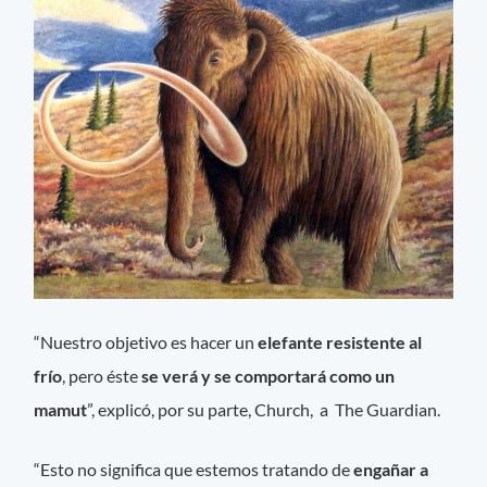
“Nuestro objetivo es hacer un
elefante resistente al
frío
, pero éste
se verá y se comportará como un
mamut
”, explicó, por su parte, Church, a The Guardian.
“Esto no significa que estemos tratando de
engañar a