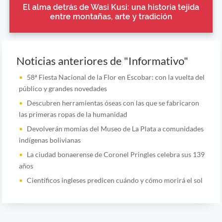
El alma detrás de Wasi Kusi: una historia tejida
entre montañas, arte y tradición
Noticias anteriores de "Informativo"
58ª Fiesta Nacional de la Flor en Escobar: con la vuelta del
público y grandes novedades
Descubren herramientas óseas con las que se fabricaron
las primeras ropas de la humanidad
Devolverán momias del Museo de La Plata a comunidades
indígenas bolivianas
La ciudad bonaerense de Coronel Pringles celebra sus 139
años
Científicos ingleses predicen cuándo y cómo morirá el sol