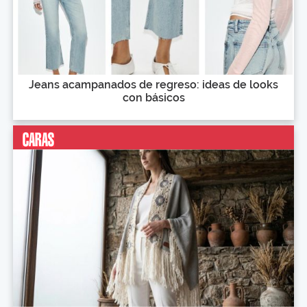
Jeans acampanados de regreso: ideas de looks
con básicos