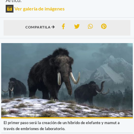
Ver galería de imágenes
COMPARTILA
El primer paso será la creación de un híbrido de elefante y mamut a
través de embriones de laboratorio.