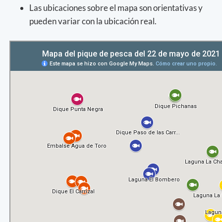
Las ubicaciones sobre el mapa son orientativas y
pueden variar con la ubicación real.