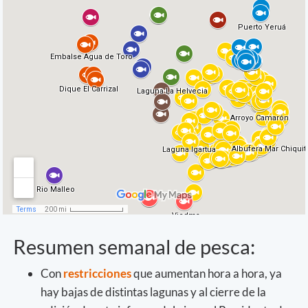
Resumen semanal de pesca:
Con
restricciones
que aumentan hora a hora, ya
hay bajas de distintas lagunas y al cierre de la