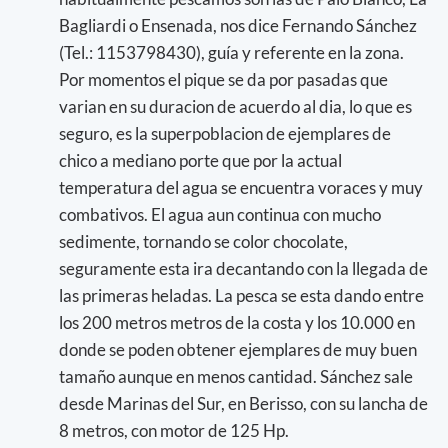
Bagliardi o Ensenada, nos dice Fernando Sánchez
(Tel.: 1153798430), guía y referente en la zona.
Por momentos el pique se da por pasadas que
varian en su duracion de acuerdo al dia, lo que es
seguro, es la superpoblacion de ejemplares de
chico a mediano porte que por la actual
temperatura del agua se encuentra voraces y muy
combativos. El agua aun continua con mucho
sedimente, tornando se color chocolate,
seguramente esta ira decantando con la llegada de
las primeras heladas. La pesca se esta dando entre
los 200 metros metros de la costa y los 10.000 en
donde se poden obtener ejemplares de muy buen
tamaño aunque en menos cantidad. Sánchez sale
desde Marinas del Sur, en Berisso, con su lancha de
8 metros, con motor de 125 Hp.