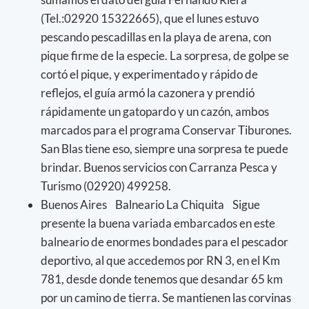
(Tel.:02920 15322665), que el lunes estuvo
pescando pescadillas en la playa de arena, con
pique firme de la especie. La sorpresa, de golpe se
cortó el pique, y experimentado y rápido de
reflejos, el guía armó la cazonera y prendió
rápidamente un gatopardo y un cazón, ambos
marcados para el programa Conservar Tiburones.
San Blas tiene eso, siempre una sorpresa te puede
brindar. Buenos servicios con Carranza Pesca y
Turismo (02920) 499258.
Buenos Aires Balneario La Chiquita Sigue
presente la buena variada embarcados en este
balneario de enormes bondades para el pescador
deportivo, al que accedemos por RN 3, en el Km
781, desde donde tenemos que desandar 65 km
por un camino de tierra. Se mantienen las corvinas