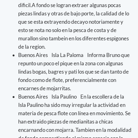
dificil.A fondo se logran extraer algunas pocas
piezas lindas y otras de bajo porte, la calidad de lo
que se esta extrayendo decayo notoriamente y
esto se nota no solo en la pesca de costa y de
murallon sino tambein en los diferentes espigones
de la region.
Buenos Aires Isla La Paloma Informa Bruno que
repunto un poco el pique en la zona con algunas
lindas bogas, bagres y pati los que se dan tanto de
fondo como de flote, preferencialmente con
encarnes de mojarritas.
Buenos Aires Isla Paulino En la escollera de la
Isla Paulino ha sido muy irregular la actividad en
materia de pesca flote con línea en movimiento. Se
han extraido piezas de medianitas a chicas
encarnando con mojarra. Tambien en la modalidad