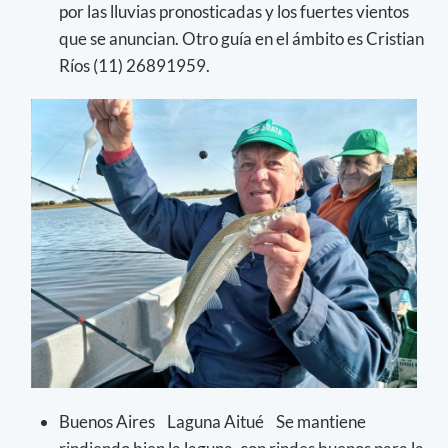
por las lluvias pronosticadas y los fuertes vientos
que se anuncian. Otro guía en el ámbito es Cristian
Ríos (11) 26891959.
Buenos Aires Laguna Aitué Se mantiene