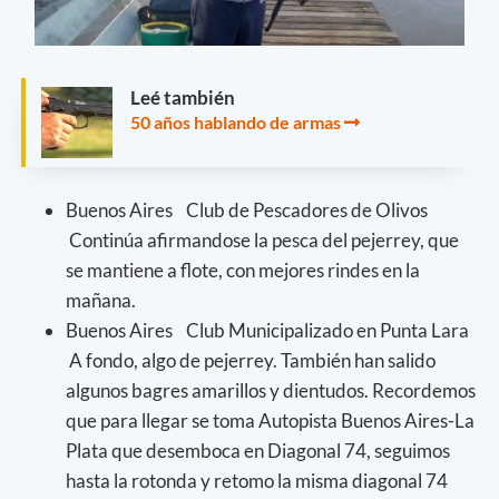
Leé también
50 años hablando de armas
Buenos Aires Club de Pescadores de Olivos
Continúa afirmandose la pesca del pejerrey, que
se mantiene a flote, con mejores rindes en la
mañana.
Buenos Aires Club Municipalizado en Punta Lara
A fondo, algo de pejerrey. También han salido
algunos bagres amarillos y dientudos. Recordemos
que para llegar se toma Autopista Buenos Aires-La
Plata que desemboca en Diagonal 74, seguimos
hasta la rotonda y retomo la misma diagonal 74