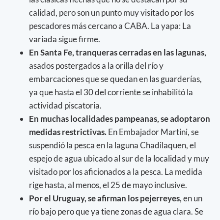
calidad, pero son un punto muy visitado por los
pescadores más cercano a CABA. La yapa: La
variada sigue firme.
En Santa Fe, tranqueras cerradas en las lagunas,
asados postergados a la orilla del río y
embarcaciones que se quedan en las guarderías,
ya que hasta el 30 del corriente se inhabilitó la
actividad piscatoria.
En muchas localidades pampeanas, se adoptaron
medidas restrictivas.
En Embajador Martini, se
suspendió la pesca en la laguna Chadilaquen, el
espejo de agua ubicado al sur de la localidad y muy
visitado por los aficionados a la pesca. La medida
rige hasta, al menos, el 25 de mayo inclusive.
Por el Uruguay, se afirman los pejerreyes,
en un
río bajo pero que ya tiene zonas de agua clara. Se