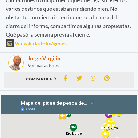
varios destinos que estaban rindiendo bien. No
obstante, con cierta incertidumbre a la hora del
cierre del informe, compartimos algunas propuestas.
Qué pasó la semana previa al cierre.
Ver galería de imágenes
Jorge Virgilio
Ver más autores
COMPARTILA