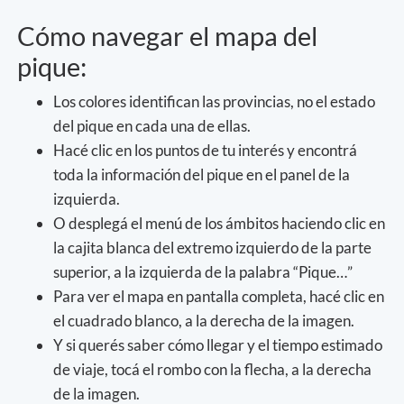
Cómo navegar el mapa del
pique:
Los colores identifican las provincias, no el estado
del pique en cada una de ellas.
Hacé clic en los puntos de tu interés y encontrá
toda la información del pique en el panel de la
izquierda.
O desplegá el menú de los ámbitos haciendo clic en
la cajita blanca del extremo izquierdo de la parte
superior, a la izquierda de la palabra “Pique…”
Para ver el mapa en pantalla completa, hacé clic en
el cuadrado blanco, a la derecha de la imagen.
Y si querés saber cómo llegar y el tiempo estimado
de viaje, tocá el rombo con la flecha, a la derecha
de la imagen.