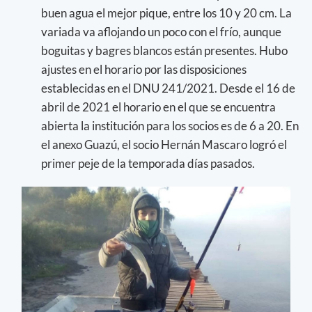
buen agua el mejor pique, entre los 10 y 20 cm. La
variada va aflojando un poco con el frío, aunque
boguitas y bagres blancos están presentes. Hubo
ajustes en el horario por las disposiciones
establecidas en el DNU 241/2021. Desde el 16 de
abril de 2021 el horario en el que se encuentra
abierta la institución para los socios es de 6 a 20. En
el anexo Guazú, el socio Hernán Mascaro logró el
primer peje de la temporada días pasados.