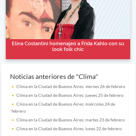
Elina Costantini homenajeó a Frida Kahlo con su
look folk chic
Noticias anteriores de "Clima"
Clima en la Ciudad de Buenos Aires: viernes 26 de febrero
Clima en la Ciudad de Buenos Aires: jueves 25 de febrero
Clima en la Ciudad de Buenos Aires: miércoles 24 de
febrero
Clima en la Ciudad de Buenos Aires: martes 23 de febrero
Clima en la Ciudad de Buenos Aires: lunes 22 de febrero