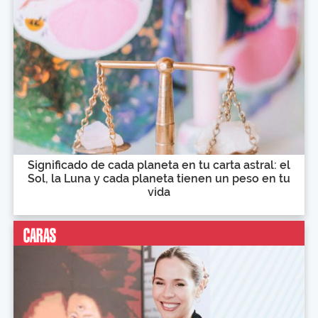
Significado de cada planeta en tu carta astral: el
Sol, la Luna y cada planeta tienen un peso en tu
vida