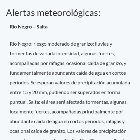
Alertas meteorológicas:
Río Negro – Salta
Río Negro: riesgo moderado de granizo: lluvias y
tormentas de variada intensidad, algunas fuertes,
acompañadas por ráfagas, ocasional caída de granizo, y
fundamentalmente abundante caída de agua en cortos
períodos. Se esperan valores de precipitación acumulada
entre 15 y 20 mm, pudiendo ser superados en forma
puntual. Salta: el área será afectada tormentas, algunas
localmente fuertes, acompañadas principalmente por
abundante caída de agua en cortos períodos, ráfagas y
ocasional caída de granizo. Los valores de precipitación