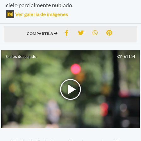
cielo parcialmente nublado.
Ver galería de imágenes
COMPARTILA