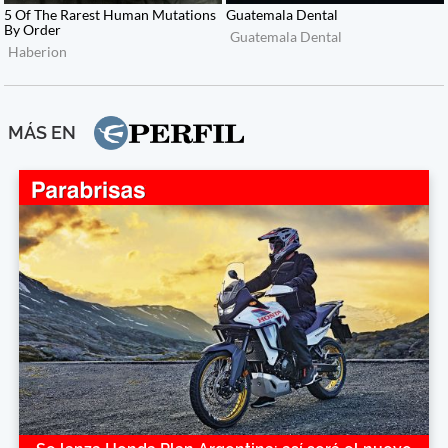
MÁS EN