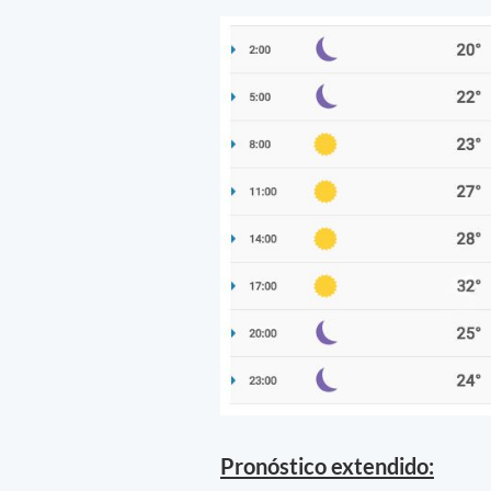
Pronóstico extendido: