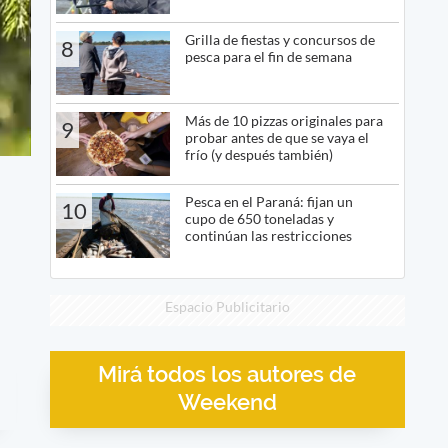
Grilla de fiestas y concursos de
8
pesca para el fin de semana
Más de 10 pizzas originales para
9
probar antes de que se vaya el
frío (y después también)
Pesca en el Paraná: fijan un
10
cupo de 650 toneladas y
continúan las restricciones
Espacio Publicitario
Mirá todos los autores de
Weekend