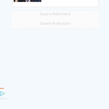
Espacio Publicitario
Espacio Publicitario