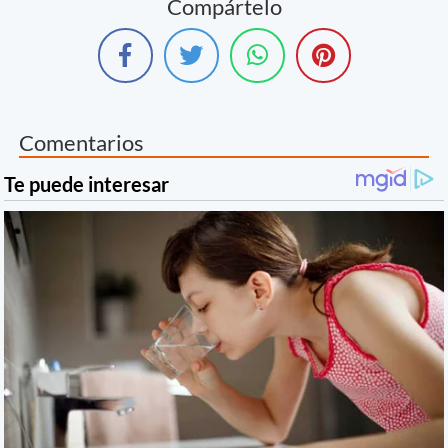
Compártelo
Comentarios