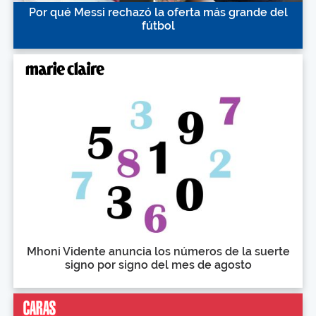
Por qué Messi rechazó la oferta más grande del
fútbol
Mhoni Vidente anuncia los números de la suerte
signo por signo del mes de agosto