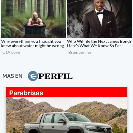
MÁS EN