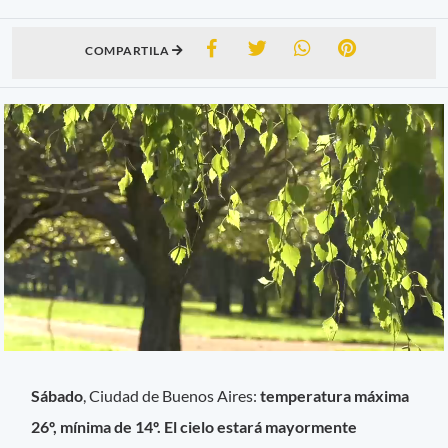
COMPARTILA
Sábado
, Ciudad de Buenos Aires:
temperatura máxima
26º, mínima de 14º. El cielo estará mayormente