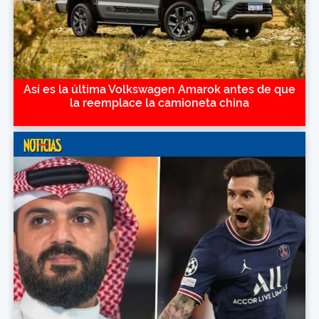
Así es la última Volkswagen Amarok antes de que
la reemplace la camioneta china