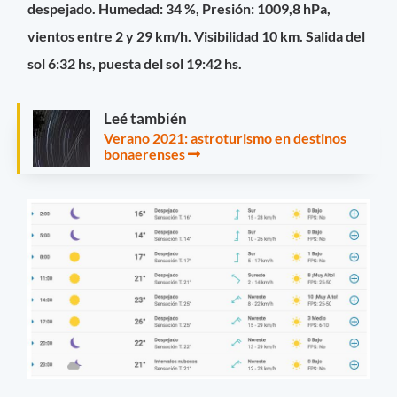
despejado. Humedad: 34 %, Presión: 1009,8 hPa,
vientos entre 2 y 29 km/h. Visibilidad 10 km. Salida del
sol 6:32 hs, puesta del sol 19:42 hs.
Leé también
Verano 2021: astroturismo en destinos
bonaerenses