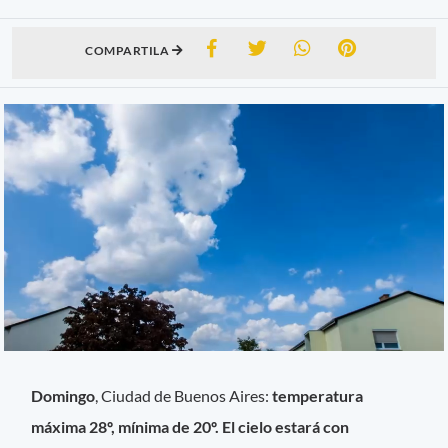
COMPARTILA
Domingo
, Ciudad de Buenos Aires:
temperatura
máxima 28º, mínima de 20º. El cielo estará con