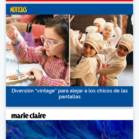
Diversión “vintage” para alejar a los chicos de las
pantallas