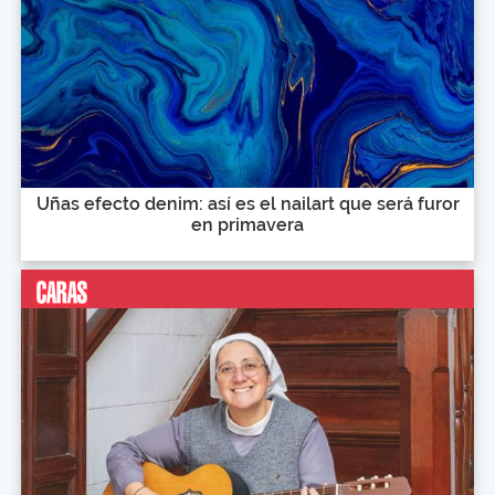
Uñas efecto denim: así es el nailart que será furor
en primavera