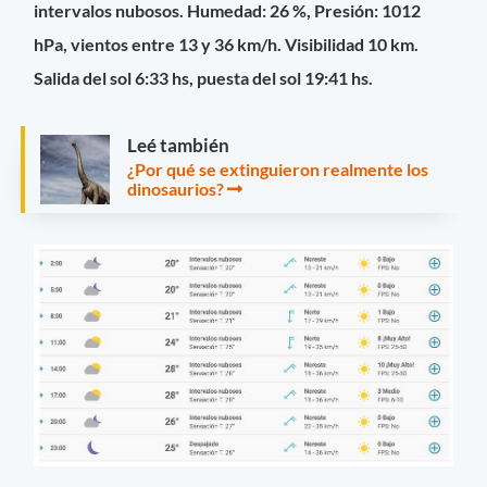
intervalos nubosos. Humedad: 26 %, Presión: 1012
hPa, vientos entre 13 y 36 km/h. Visibilidad 10 km.
Salida del sol 6:33 hs, puesta del sol 19:41 hs.
Leé también
¿Por qué se extinguieron realmente los
dinosaurios?