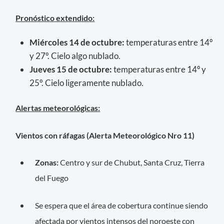
Pronóstico extendido:
Miércoles 14 de octubre:
temperaturas entre 14º
y 27º. Cielo algo nublado.
Jueves 15 de octubre:
temperaturas entre 14º y
25º. Cielo ligeramente nublado.
Alertas meteorológicas:
Vientos con ráfagas (Alerta Meteorológico Nro 11)
Zonas:
Centro y sur de Chubut, Santa Cruz, Tierra
del Fuego
Se espera que el área de cobertura continue siendo
afectada por vientos intensos del noroeste con