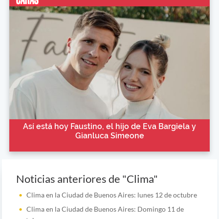
Así está hoy Faustino, el hijo de Eva Bargiela y
Gianluca Simeone
Noticias anteriores de "Clima"
Clima en la Ciudad de Buenos Aires: lunes 12 de octubre
Clima en la Ciudad de Buenos Aires: Domingo 11 de