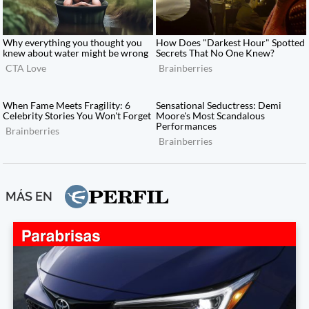
MÁS EN