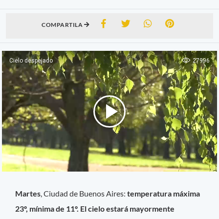
COMPARTILA
Martes
, Ciudad de Buenos Aires:
temperatura máxima
23º, mínima de 11º. El cielo estará mayormente