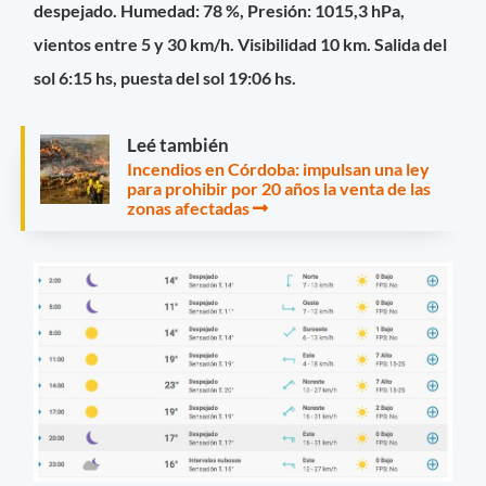
despejado. Humedad: 78 %, Presión: 1015,3 hPa,
vientos entre 5 y 30 km/h. Visibilidad 10 km. Salida del
sol 6:15 hs, puesta del sol 19:06 hs.
Leé también
Incendios en Córdoba: impulsan una ley
para prohibir por 20 años la venta de las
zonas afectadas