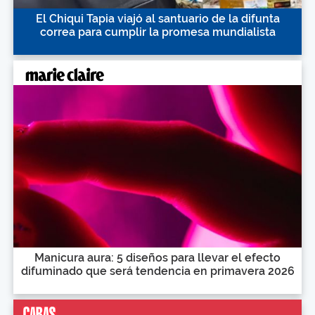
El Chiqui Tapia viajó al santuario de la difunta
correa para cumplir la promesa mundialista
Manicura aura: 5 diseños para llevar el efecto
difuminado que será tendencia en primavera 2026