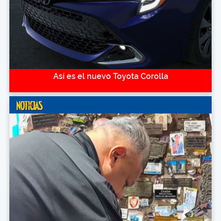
Así es el nuevo Toyota Corolla