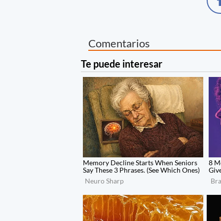
Comentarios