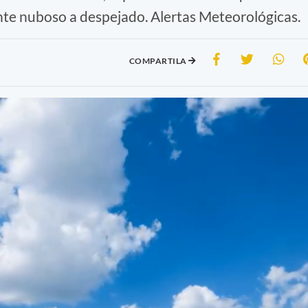
nte nuboso a despejado. Alertas Meteorológicas.
COMPARTILA