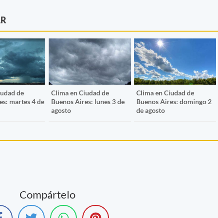
AR
iudad de
Clima en Ciudad de
Clima en Ciudad de
es: martes 4 de
Buenos Aires: lunes 3 de
Buenos Aires: domingo 2
agosto
de agosto
Compártelo