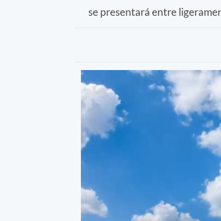
se presentará entre ligerame