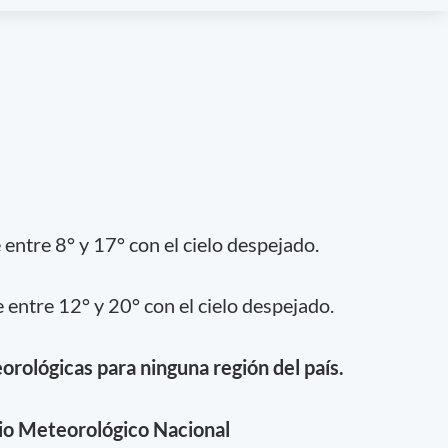
entre 8° y 17° con el cielo despejado.
entre 12° y 20° con el cielo despejado.
orológicas para ninguna región del país.
io Meteorológico Nacional