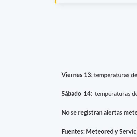
Viernes 13:
temperaturas de 
Sábado 14:
temperaturas de 
No se registran alertas mete
Fuentes: Meteored y Servic