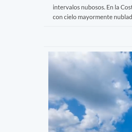
intervalos nubosos. En la Cos
con cielo mayormente nublado