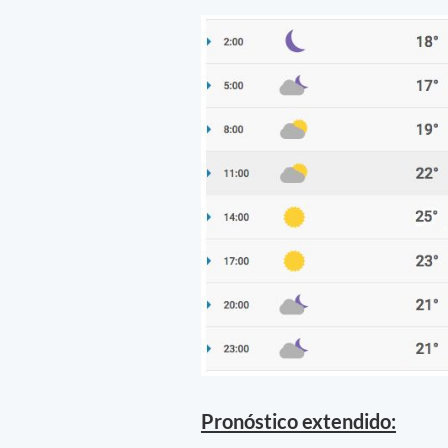
Pronóstico extendido: