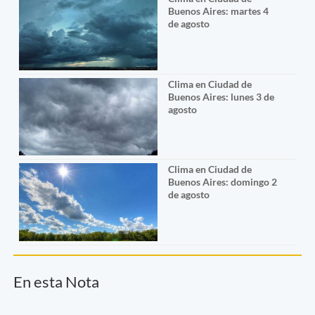
Buenos Aires: martes 4
de agosto
Clima en Ciudad de
Buenos Aires: lunes 3 de
agosto
Clima en Ciudad de
Buenos Aires: domingo 2
de agosto
En esta Nota