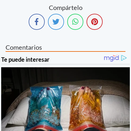
Compártelo
Comentarios