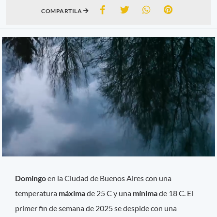
COMPARTILA
Domingo
en la Ciudad de Buenos Aires con una
temperatura
máxima
de 25 C y una
mínima
de 18 C. El
primer fin de semana de 2025 se despide con una