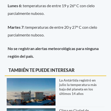
Lunes 6:
temperaturas de entre 19 y 26° C con cielo
parcialmente nuboso.
Martes 7:
temperaturas de entre 20 y 27° C con cielo
parcialmente nuboso.
No se registran alertas meteorológicas para ninguna
región del país.
TAMBIÉN TE PUEDE INTERESAR
La Antártida registró en
julio la temperatura más
baja del planeta en los
últimos 14 años
Clima en Ciudad de