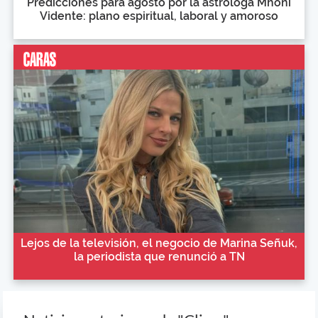
Predicciones para agosto por la astróloga Mhoni
Vidente: plano espiritual, laboral y amoroso
Lejos de la televisión, el negocio de Marina Señuk,
la periodista que renunció a TN