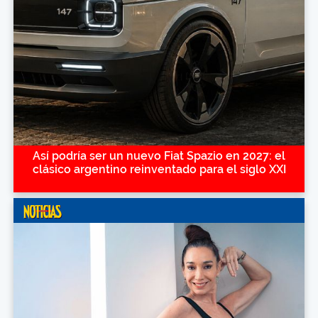
Así podría ser un nuevo Fiat Spazio en 2027: el
clásico argentino reinventado para el siglo XXI