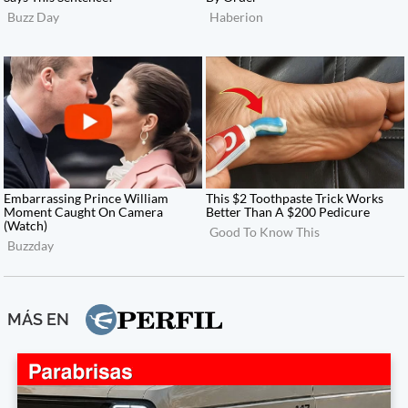
MÁS EN