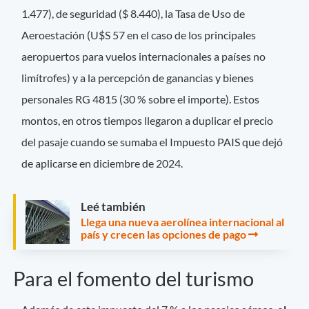
1.477), de seguridad ($ 8.440), la Tasa de Uso de
Aeroestación (U$S 57 en el caso de los principales
aeropuertos para vuelos internacionales a países no
limítrofes) y a la percepción de ganancias y bienes
personales RG 4815 (30 % sobre el importe). Estos
montos, en otros tiempos llegaron a duplicar el precio
del pasaje cuando se sumaba el Impuesto PAIS que dejó
de aplicarse en diciembre de 2024.
Leé también
Llega una nueva aerolínea internacional al
país y crecen las opciones de pago
Para el fomento del turismo