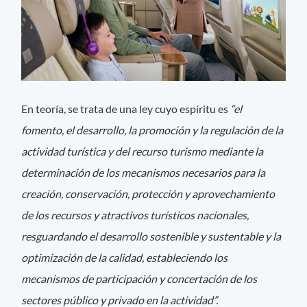
En teoría, se trata de una ley cuyo espíritu es
“el
fomento, el desarrollo, la promoción y la regulación de la
actividad turística y del recurso turismo mediante la
determinación de los mecanismos necesarios para la
creación, conservación, protección y aprovechamiento
de los recursos y atractivos turísticos nacionales,
resguardando el desarrollo sostenible y sustentable y la
optimización de la calidad, estableciendo los
mecanismos de participación y concertación de los
sectores público y privado en la actividad”.