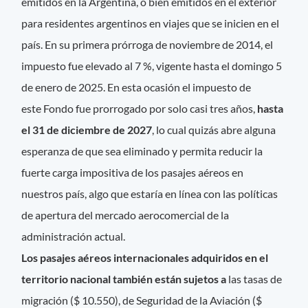
emitidos en la Argentina, o bien emitidos en el exterior
para residentes argentinos en viajes que se inicien en el
país. En su primera prórroga de noviembre de 2014, el
impuesto fue elevado al 7 %, vigente hasta el domingo 5
de enero de 2025. En esta ocasión el impuesto de
este Fondo fue prorrogado por solo casi tres años,
hasta
el 31 de diciembre de 2027
, lo cual quizás abre alguna
esperanza de que sea eliminado y permita reducir la
fuerte carga impositiva de los pasajes aéreos en
nuestros país, algo que estaría en línea con las políticas
de apertura del mercado aerocomercial de la
administración actual.
Los pasajes aéreos internacionales adquiridos en el
territorio nacional también están sujetos a
las tasas de
migración ($ 10.550), de Seguridad de la Aviación ($