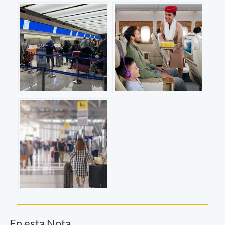
En esta Nota