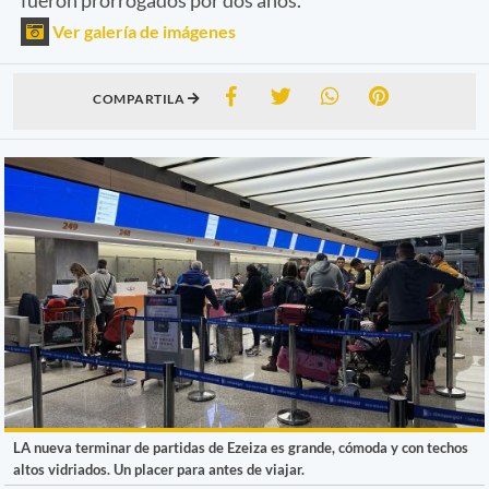
Ver galería de imágenes
COMPARTILA
LA nueva terminar de partidas de Ezeiza es grande, cómoda y con techos
altos vidriados. Un placer para antes de viajar.