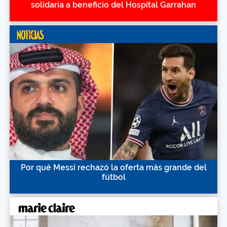
solidaria a beneficio del Hospital Garrahan
Por qué Messi rechazó la oferta más grande del
fútbol