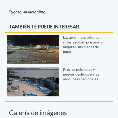
Fuente: Aviacionline.
TAMBIÉN TE PUEDE INTERESAR
Las aerolíneas retoman
rutas, reciben premios y
mejoran sus planes de
pago
Precios más bajos y
nuevos destinos en las
aerolíneas nacionales
Galería de imágenes