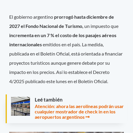
El gobierno argentino
prorrogó hasta diciembre de
2027 el Fondo Nacional de Turismo,
un impuesto que
incrementa en un 7 % el costo de los pasajes aéreos
internacionales
emitidos en el país. La medida,
publicada en el Boletín Oficial, está orientada a financiar
proyectos turísticos aunque genere debate por su
impacto en los precios. Así lo establece el Decreto
4/2025 publicado este lunes en el Boletín Oficial.
Leé también
Atención: ahora las aerolíneas podrán usar
cualquier mostrador de check in en los
aeropuertos argentinos