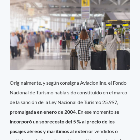
Originalmente, y según consigna Aviacionline, el Fondo
Nacional de Turismo había sido constituido en el marco
de la sanción de la Ley Nacional de Turismo 25.997,
promulgada en enero de 2004.
En ese momento
se
incorporó un sobrecosto del 5 % al precio de los
pasajes aéreos y marítimos al exterior
vendidos o