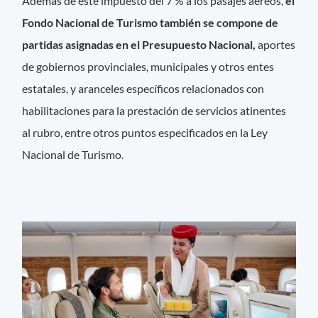
Además de este impuesto del 7 % a los pasajes aéreos,
el
Fondo Nacional de Turismo también se compone de
partidas asignadas en el Presupuesto Nacional,
aportes
de gobiernos provinciales, municipales y otros entes
estatales, y aranceles específicos relacionados con
habilitaciones para la prestación de servicios atinentes
al rubro, entre otros puntos especificados en la Ley
Nacional de Turismo.