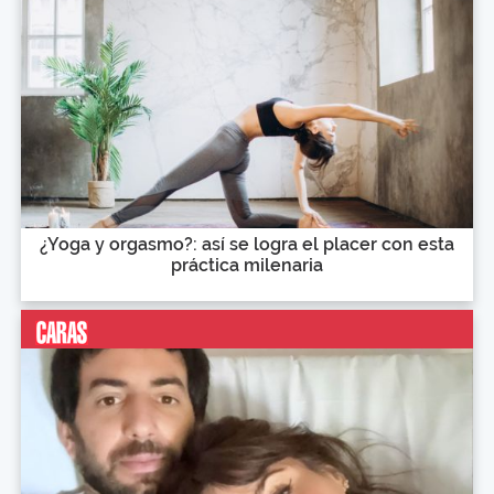
¿Yoga y orgasmo?: así se logra el placer con esta
práctica milenaria