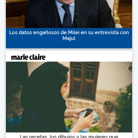
Los datos engañosos de Milei en su entrevista con
Majul
Las recetas, los dibujos y las mujeres que