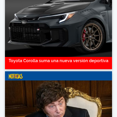
Toyota Corolla suma una nueva versión deportiva