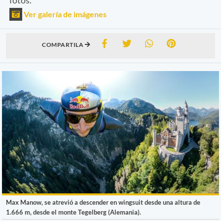
Ver galería de imágenes
COMPARTILA
Max Manow, se atrevió a descender en wingsuit desde una altura de
1.666 m, desde el monte Tegelberg (Alemania).