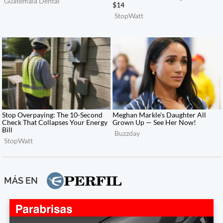
MÁS EN