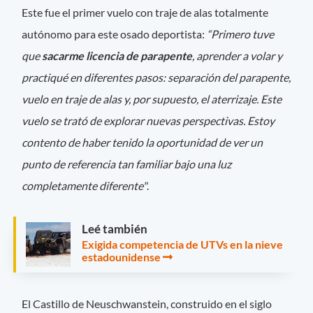
Este fue el primer vuelo con traje de alas totalmente
autónomo para este osado deportista:
“Primero tuve
que
sacarme licencia de parapente
, aprender a volar y
practiqué en diferentes pasos: separación del parapente,
vuelo en traje de alas y, por supuesto, el aterrizaje. Este
vuelo se trató de explorar nuevas perspectivas. Estoy
contento de haber tenido la oportunidad de ver un
punto de referencia tan familiar bajo una luz
completamente diferente"
.
Leé también
Exigida competencia de UTVs en la nieve
estadounidense
El Castillo de Neuschwanstein, construido en el siglo