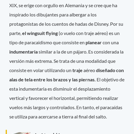
XIX, se erige con orgullo en Alemania y se cree que ha
inspirado los dibujantes para albergar a los
protagonistas de los cuentos de hadas de Disney. Por su
parte,
el wingsuit flying
(o vuelo con traje aéreo) es un
tipo de paracaidismo que consiste en
planear
con una
indumentaria
similar a la de un pájaro. Es considerada la
versión más extrema. Se trata de una modalidad que
consiste en volar utilizando un
traje
aéreo
diseñado con
alas de tela entre los brazos y las piernas.
El objetivo de
esta indumentaria es disminuir el desplazamiento
vertical y favorecer el horizontal, permitiendo realizar
vuelos más largos y controlados. En tanto, el paracaídas
se utiliza para acercarse a tierra al final del salto.