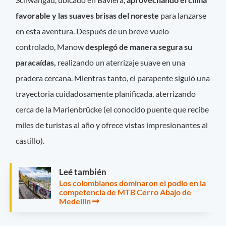
favorable y las suaves brisas del noreste
para lanzarse
en esta aventura. Después de un breve vuelo
controlado, Manow
desplegó de manera segura su
paracaídas,
realizando un aterrizaje suave en una
pradera cercana. Mientras tanto, el parapente siguió una
trayectoria cuidadosamente planificada, aterrizando
cerca de la Marienbrücke (el conocido puente que recibe
miles de turistas al año y ofrece vistas impresionantes al
castillo).
Leé también
Los colombianos dominaron el podio en la
competencia de MTB Cerro Abajo de
Medellín