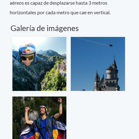
aéreos es capaz de desplazarse hasta 3 metros
horizontales por cada metro que cae en vertical.
Galería de imágenes